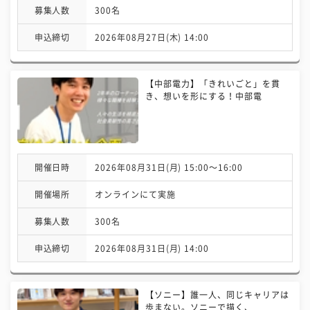
募集人数
300名
申込締切
2026年08月27日(木) 14:00
【中部電力】「きれいごと」を貫
き、想いを形にする！中部電
開催日時
2026年08月31日(月) 15:00〜16:00
開催場所
オンラインにて実施
募集人数
300名
申込締切
2026年08月31日(月) 14:00
【ソニー】誰一人、同じキャリアは
歩まない。ソニーで描く、