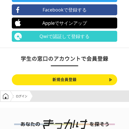
Facebookで登録する
Appleでサインアップ
Qwiで認証して登録する
学生の窓口のアカウントで会員登録
新規会員登録
学生の窓口トップ
ログイン