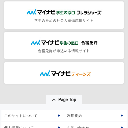
学生のための社会人準備応援サイト
合宿免許が申込める情報サイト
Page Top
このサイトについて
利用規約
個人情報について
お問い合わせ