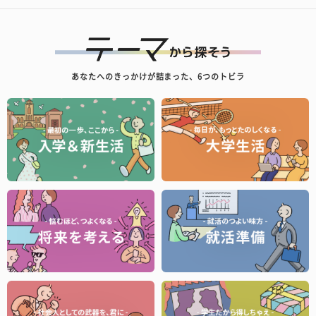
あなたへのきっかけが詰まった、6つのトビラ