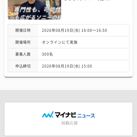
開催日時
2026年08月19日(水) 16:00〜16:50
開催場所
オンラインにて実施
募集人数
300名
申込締切
2026年08月19日(水) 15:00