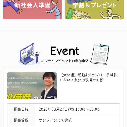
オンラインイベントの参加申込
【大林組】転勤&ジョブローテは怖
くない！九州の現場から設
開催日時
2026年08月27日(木) 15:00〜16:00
開催場所
オンラインにて実施