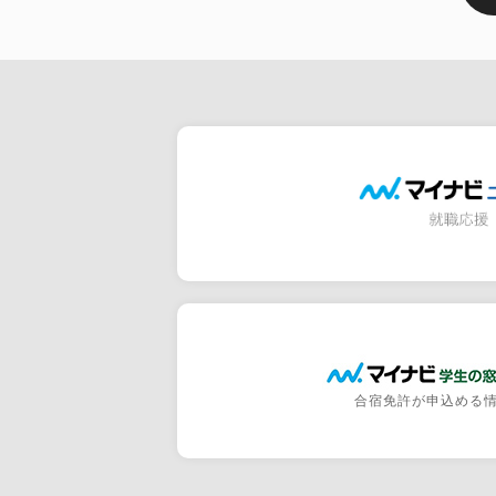
合宿免許が申込める