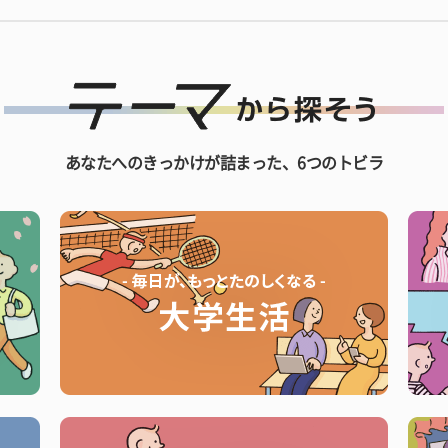
あなたへのきっかけが詰まった、6つのトビラ