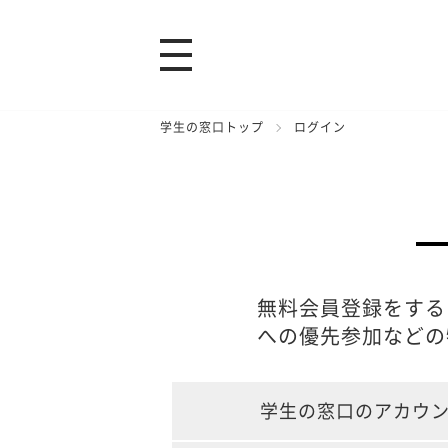
学生の窓口トップ
ログイン
無料会員登録をする
への優先参加などの
学生の窓口のアカウ