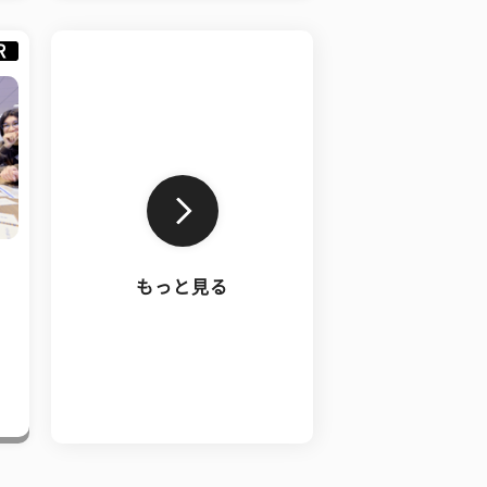
R
もっと見る
、