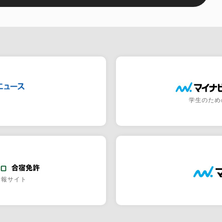
学生のため
情報サイト