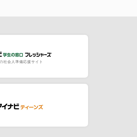
の社会人準備応援サイト