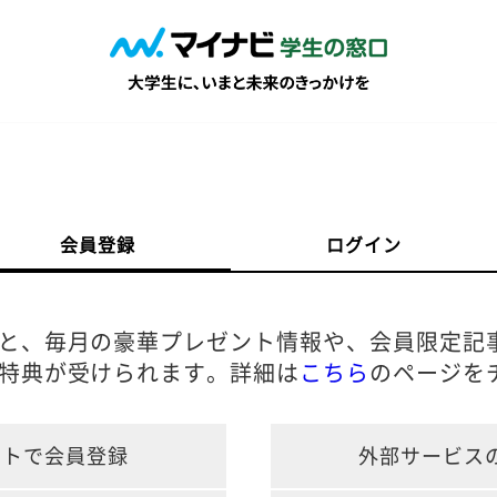
会員登録
ログイン
と、毎月の豪華プレゼント情報や、会員限定記
特典が受けられます。詳細は
こちら
のページを
ントで会員登録
外部サービス