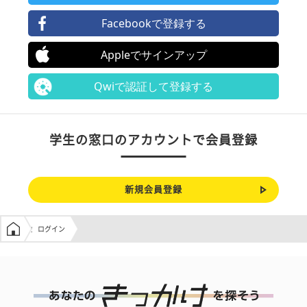
Facebookで登録する
Appleでサインアップ
Qwiで認証して登録する
学生の窓口のアカウントで会員登録
新規会員登録
学生の窓口トップ
ログイン