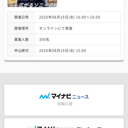
開催日時
2026年08月19日(水) 16:00〜16:50
開催場所
オンラインにて実施
募集人数
300名
申込締切
2026年08月19日(水) 15:00