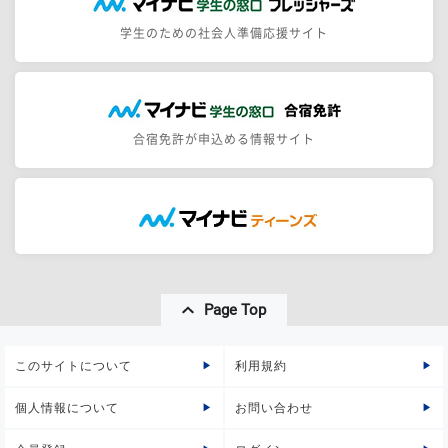
学生のための社会人準備応援サイト
合宿免許が申込める情報サイト
Page Top
このサイトについて
利用規約
個人情報について
お問い合わせ