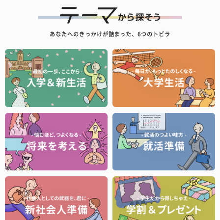
あなたへのきっかけが詰まった、6つのトビラ