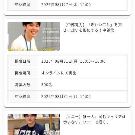
申込締切
2026年08月27日(木) 14:00
【中部電力】「きれいごと」を貫
き、想いを形にする！中部電
開催日時
2026年08月31日(月) 15:00〜16:00
開催場所
オンラインにて実施
募集人数
300名
申込締切
2026年08月31日(月) 14:00
【ソニー】誰一人、同じキャリアは
歩まない。ソニーで描く、