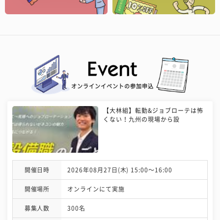
オンラインイベントの参加申込
【大林組】転勤&ジョブローテは怖
くない！九州の現場から設
開催日時
2026年08月27日(木) 15:00〜16:00
開催場所
オンラインにて実施
募集人数
300名