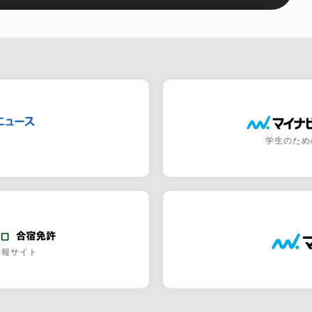
学生のため
情報サイト