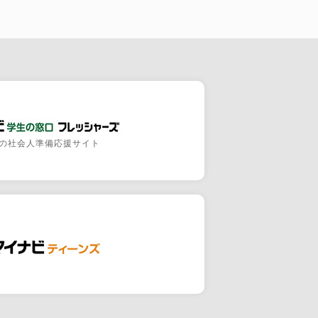
の社会人準備応援サイト