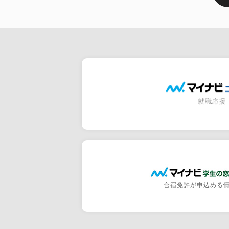
合宿免許が申込める