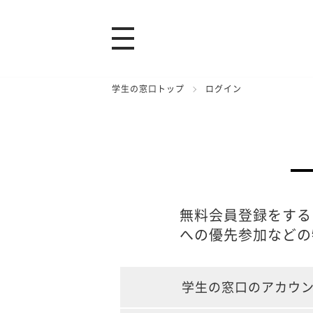
学生の窓口トップ
ログイン
無料会員登録をする
への優先参加などの
学生の窓口のアカウ