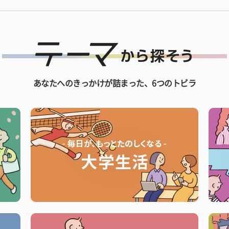
あなたへのきっかけが詰まった、6つのトビラ