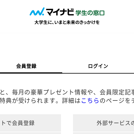
会員登録
ログイン
と、毎月の豪華プレゼント情報や、会員限定記
特典が受けられます。詳細は
こちら
のページを
ントで会員登録
外部サービス