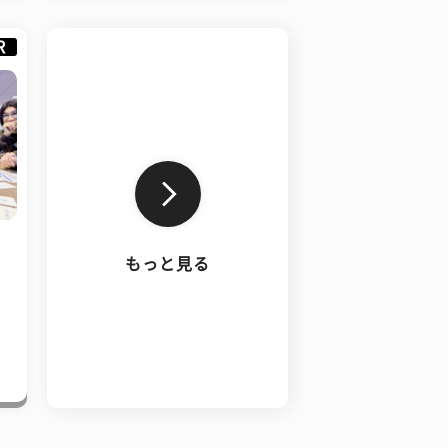
R
もっと見る
、