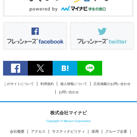
このサイトについて
利用規約
個人情報について
広告掲載のお問い合わせ
お問い合わせ
株式会社マイナビ
Copyright © Mynavi Corporation
会社概要
アクセス
サスティナビリティ
採用
グループ企業