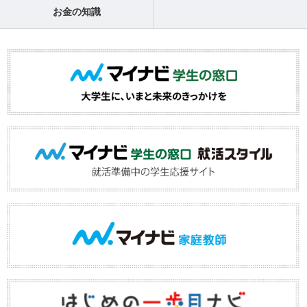
お金の知識