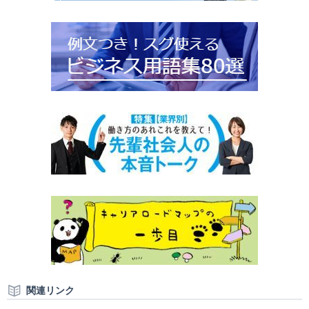
関連リンク