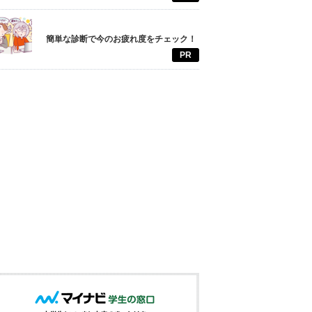
簡単な診断で今のお疲れ度をチェック！
PR