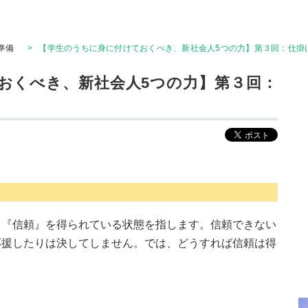
準備
>
【学生のうちに身に付けておくべき、新社会人5つの力】第３回：仕掛け
おくべき、新社会人5つの力】第３回：
ら『信頼』を得られている状態を指します。信頼できない
応援したりは決してしません。では、どうすれば信頼は得