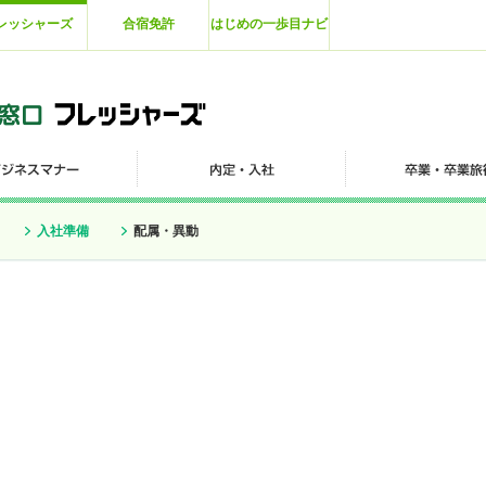
レッシャーズ
合宿免許
はじめの一歩目ナビ
入社準備
配属・異動