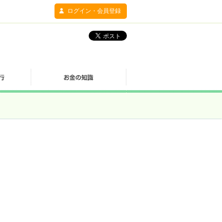
ログイン・会員登録