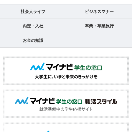
社会人ライフ
ビジネスマナー
内定・入社
卒業・卒業旅行
お金の知識