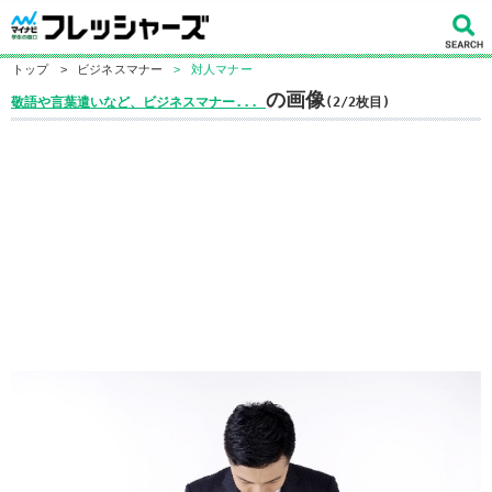
トップ
>
ビジネスマナー
>
対人マナー
の画像
敬語や言葉遣いなど、ビジネスマナー...
(2/2枚目)