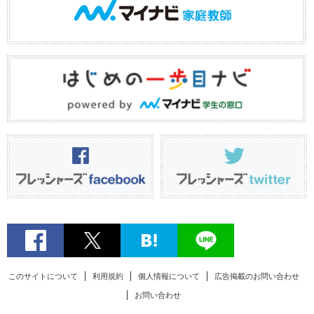
このサイトについて
利用規約
個人情報について
広告掲載のお問い合わせ
お問い合わせ