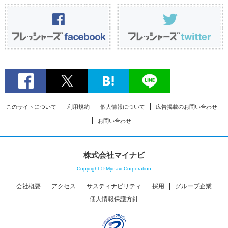
このサイトについて
利用規約
個人情報について
広告掲載のお問い合わせ
お問い合わせ
株式会社マイナビ
Copyright © Mynavi Corporation
会社概要
アクセス
サスティナビリティ
採用
グループ企業
個人情報保護方針