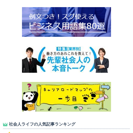
社会人ライフの人気記事ランキング