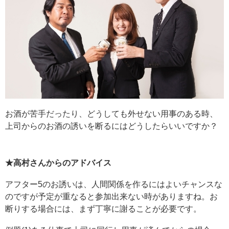
お酒が苦手だったり、どうしても外せない用事のある時、
上司からのお酒の誘いを断るにはどうしたらいいですか？
★高村さんからのアドバイス
アフター5のお誘いは、人間関係を作るにはよいチャンスな
のですが予定が重なると参加出来ない時がありますね。お
断りする場合には、まず丁寧に謝ることが必要です。