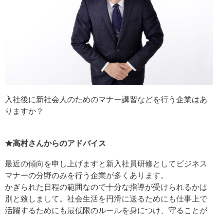
入社後に新社会人のためのマナー講習などを行う企業はあ
りますか？
★高村さんからのアドバイス
最近の傾向を申し上げますと新入社員研修としてビジネス
マナーの分野のみを行う企業が多くあります。
かぎられた日程の範囲なので十分な指導が受けられるかは
別と致しまして。社会生活を円滑に送るためにも仕事上で
活躍するためにも最低限のルールを身につけ、守ることが