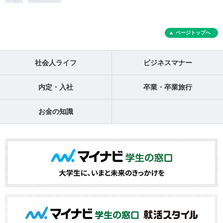
ページトップへ
社会人ライフ
ビジネスマナー
内定・入社
卒業・卒業旅行
お金の知識