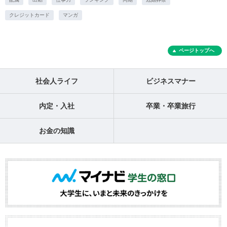
クレジットカード
マンガ
ページトップへ
社会人ライフ
ビジネスマナー
内定・入社
卒業・卒業旅行
お金の知識