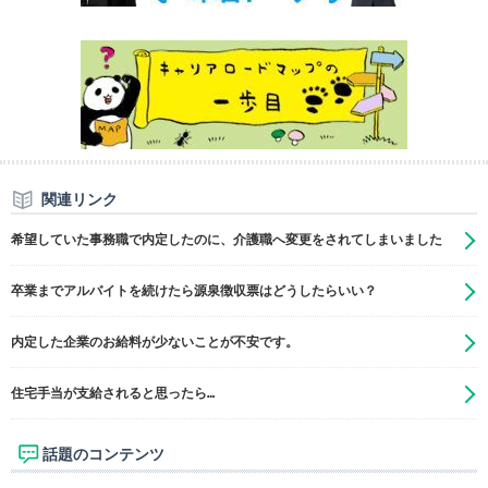
関連リンク
希望していた事務職で内定したのに、介護職へ変更をされてしまいました
卒業までアルバイトを続けたら源泉徴収票はどうしたらいい？
内定した企業のお給料が少ないことが不安です。
住宅手当が支給されると思ったら…
話題のコンテンツ