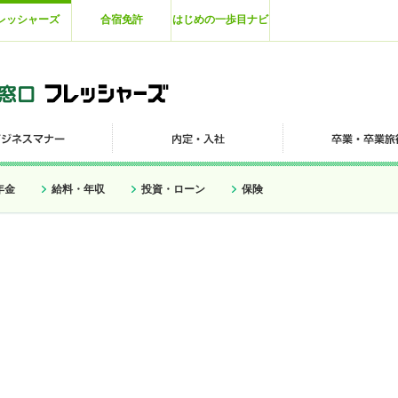
レッシャーズ
合宿免許
はじめの一歩目ナビ
年金
給料・年収
投資・ローン
保険