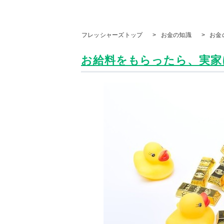
フレッシャーズトップ
>
お金の知識
>
お金
お給料をもらったら、実家