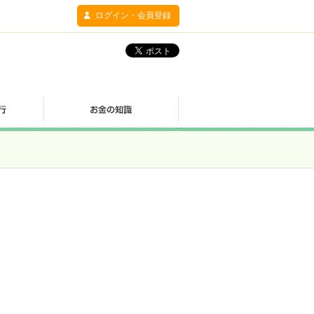
ログイン・会員登録