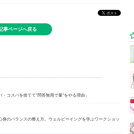
記事ページへ戻る
・コスパを捨てて“問答無用で量”をやる理由」
心身のバランスの整え方。ウェルビーイングを学ぶワークショッ