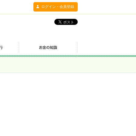
ログイン・会員登録