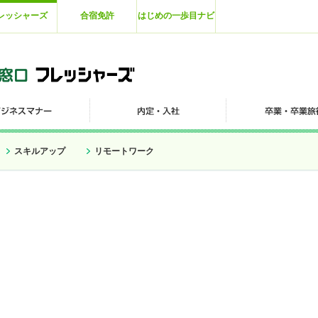
レッシャーズ
合宿免許
はじめの一歩目ナビ
スキルアップ
リモートワーク