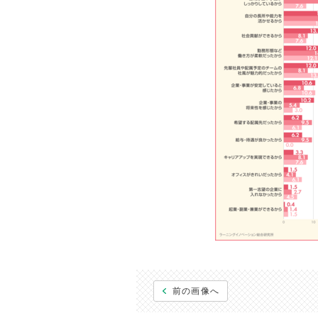
前の画像へ