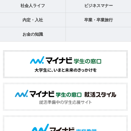
社会人ライフ
ビジネスマナー
内定・入社
卒業・卒業旅行
お金の知識