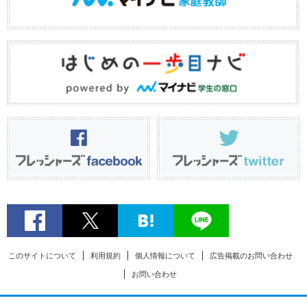
このサイトについて
利用規約
個人情報について
広告掲載のお問い合わせ
お問い合わせ