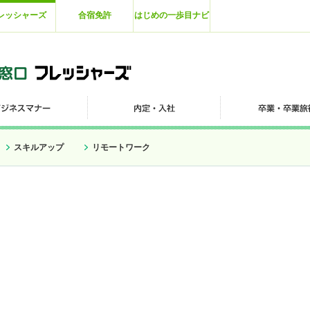
レッシャーズ
合宿免許
はじめの一歩目ナビ
スキルアップ
リモートワーク