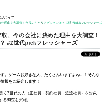
会人ライフ
た理由を大調査！今後のキャリアビジョンは？ #Z世代pickフレッシャーズ
年収、今の会社に決めた理由を大調査！
 #Z世代pickフレッシャーズ
です。ゲームお好きな人、たくさんいますよね…！そんな
の情報をご紹介します！
ム業界で働くZ世代の人（正社員・契約社員・派遣社員）を対象
する調査を実施。