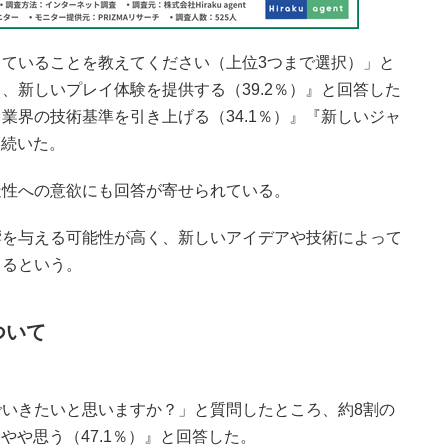
ていることを教えてください（上位3つまで選択）」と
、新しいプレイ体験を提供する（39.2％）』と回答した
業界の技術基準を引き上げる（34.1％）』『新しいジャ
と続いた。
造性への意欲にも回答が寄せられている。
響を与える可能性が高く、新しいアイデアや技術によって
きるという。
ついて
いきたいと思いますか？」と質問したところ、約8割の
やや思う（47.1％）』と回答した。