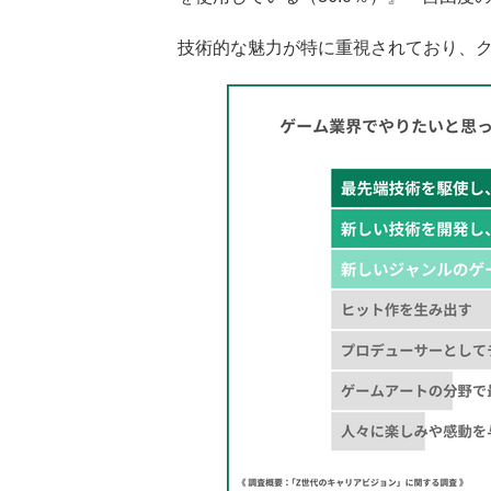
技術的な魅力が特に重視されており、