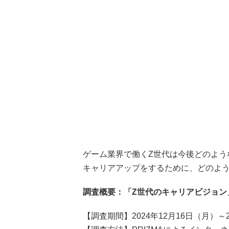
ゲーム業界で働くZ世代は今後どのよう
キャリアアップをするために、どのよ
調査概要：「Z世代のキャリアビジョン
【調査期間】2024年12月16日（月）～2