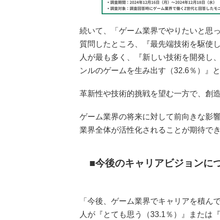
続いて、「ゲーム業界でやりたいと思っ
質問したところ、『最先端技術を駆使し
人が最も多く、『新しい技術を開発し、
ンルのゲームを生み出す（32.6％）』
革新性や技術的挑戦を望む一方で、創
ゲーム業界の将来に対して前向きな影
業界全体が活性化されることが期待で
今後のキャリアビジョンに
「今後、ゲーム業界でキャリアを積んで
人が『とても思う（33.1％）』または『