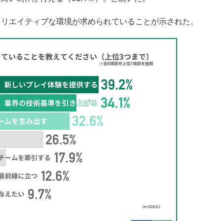
クリエイティブな環境が求められていることが示された。