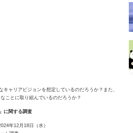
なキャリアビジョンを想定しているのだろうか？また、
うなことに取り組んでいるのだろうか？
」に関する調査
024年12月18日（水）