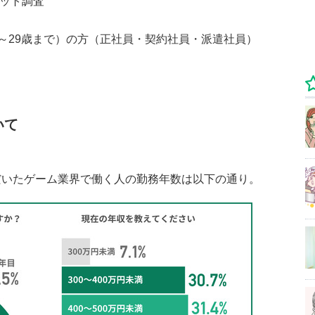
ネット調査
～29歳まで）の方（正社員・契約社員・派遣社員）
いて
だいたゲーム業界で働く人の勤務年数は以下の通り。