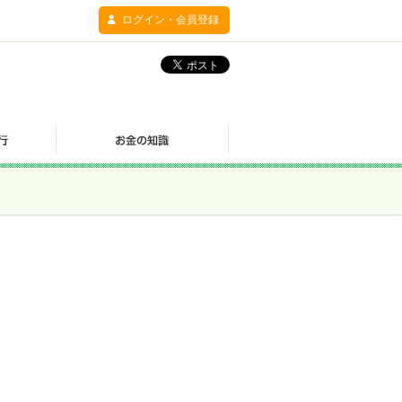
ログイン・会員登録