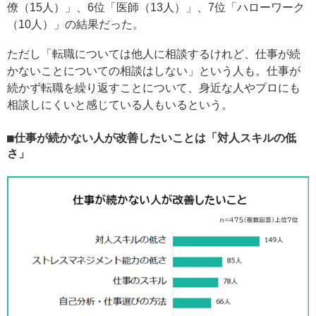
僚（15人）」、6位「医師（13人）」、7位「ハローワーク
（10人）」の結果だった。
ただし「転職については他人に相談するけれど、仕事が続
かないことについての相談はしない」という人も。仕事が
続かず転職を繰り返すことについて、身近な人やプロにも
相談しにくいと感じている人もいるという。
仕事が続かない人が改善したいことは「対人スキルの低
さ」