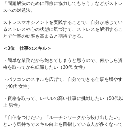
「問題解決のために同僚に協力してもらう」などがストレ
スへの対処法。
ストレスマネジメントを実践することで、自分が感じてい
るストレスや心の状態に気づけて、ストレスを解消するこ
とで仕事の効率も高まると期待できる。
＜3位 仕事のスキル＞
・簡単な業務だから飽きてしまうと思うので、何かしら資
格を取ってから転職したい（30代 女性）
・パソコンのスキルを広げて、自分でできる仕事を増やす
（40代 女性）
・資格を取って、レベルの高い仕事に挑戦したい（50代以
上 男性）
「自信をつけたい」「ルーチンワークから抜け出したい」
という気持ちでスキル向上を目指している人が多くなって