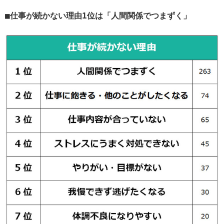
仕事が続かない理由1位は「人間関係でつまずく」