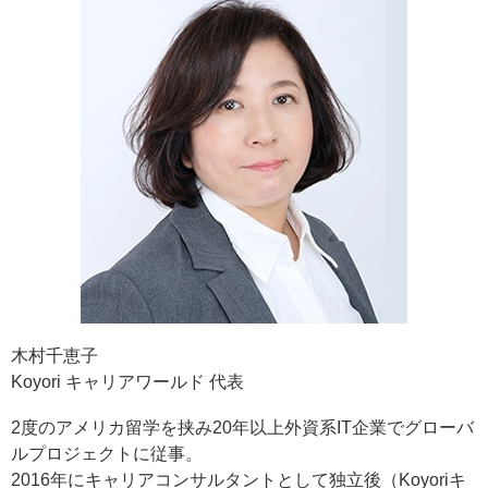
木村千恵子
Koyori キャリアワールド 代表
2度のアメリカ留学を挟み20年以上外資系IT企業でグローバ
ルプロジェクトに従事。
2016年にキャリアコンサルタントとして独立後（Koyoriキ