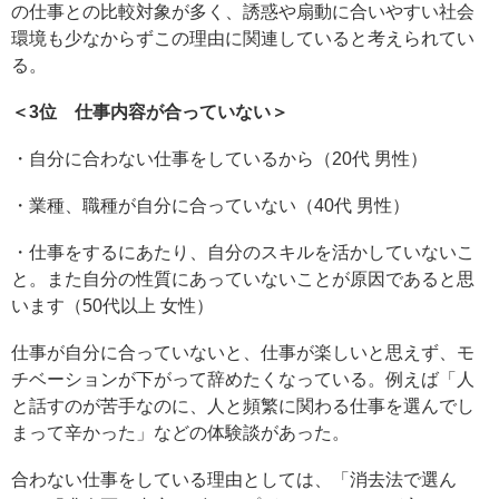
の仕事との比較対象が多く、誘惑や扇動に合いやすい社会
環境も少なからずこの理由に関連していると考えられてい
る。
＜3位 仕事内容が合っていない＞
・自分に合わない仕事をしているから（20代 男性）
・業種、職種が自分に合っていない（40代 男性）
・仕事をするにあたり、自分のスキルを活かしていないこ
と。また自分の性質にあっていないことが原因であると思
います（50代以上 女性）
仕事が自分に合っていないと、仕事が楽しいと思えず、モ
チベーションが下がって辞めたくなっている。例えば「人
と話すのが苦手なのに、人と頻繁に関わる仕事を選んでし
まって辛かった」などの体験談があった。
合わない仕事をしている理由としては、「消去法で選ん