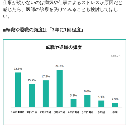
仕事が続かないのは病気や仕事によるストレスが原因だと
感じたら、医師の診察を受けてみることも検討してほし
い。
転職や退職の頻度は「3年に1回程度」