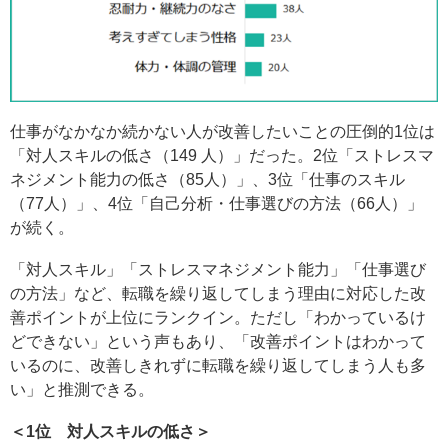
仕事がなかなか続かない人が改善したいことの圧倒的1位は
「対人スキルの低さ（149 人）」だった。2位「ストレスマ
ネジメント能力の低さ（85人）」、3位「仕事のスキル
（77人）」、4位「自己分析・仕事選びの方法（66人）」
が続く。
「対人スキル」「ストレスマネジメント能力」「仕事選び
の方法」など、転職を繰り返してしまう理由に対応した改
善ポイントが上位にランクイン。ただし「わかっているけ
どできない」という声もあり、「改善ポイントはわかって
いるのに、改善しきれずに転職を繰り返してしまう人も多
い」と推測できる。
＜1位 対人スキルの低さ＞