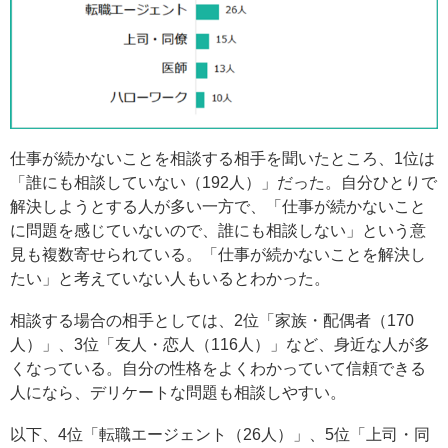
仕事が続かないことを相談する相手を聞いたところ、1位は
「誰にも相談していない（192人）」だった。自分ひとりで
解決しようとする人が多い一方で、「仕事が続かないこと
に問題を感じていないので、誰にも相談しない」という意
見も複数寄せられている。「仕事が続かないことを解決し
たい」と考えていない人もいるとわかった。
相談する場合の相手としては、2位「家族・配偶者（170
人）」、3位「友人・恋人（116人）」など、身近な人が多
くなっている。自分の性格をよくわかっていて信頼できる
人になら、デリケートな問題も相談しやすい。
以下、4位「転職エージェント（26人）」、5位「上司・同