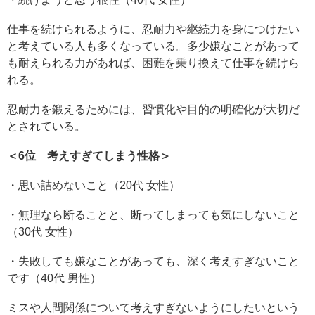
仕事を続けられるように、忍耐力や継続力を身につけたい
と考えている人も多くなっている。多少嫌なことがあって
も耐えられる力があれば、困難を乗り換えて仕事を続けら
れる。
忍耐力を鍛えるためには、習慣化や目的の明確化が大切だ
とされている。
＜6位 考えすぎてしまう性格＞
・思い詰めないこと（20代 女性）
・無理なら断ることと、断ってしまっても気にしないこと
（30代 女性）
・失敗しても嫌なことがあっても、深く考えすぎないこと
です（40代 男性）
ミスや人間関係について考えすぎないようにしたいという