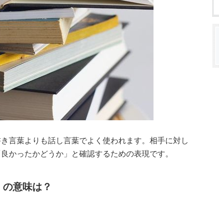
書き言葉よりも話し言葉でよく使われます。相手に対し
「良かったかどうか」と確認するための表現です。
」の意味は？