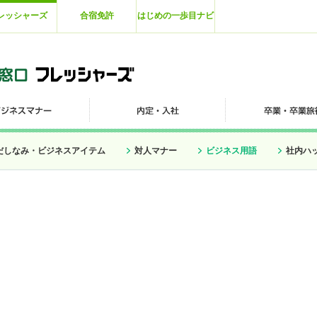
レッシャーズ
合宿免許
はじめの一歩目ナビ
だしなみ・ビジネスアイテム
対人マナー
ビジネス用語
社内ハ