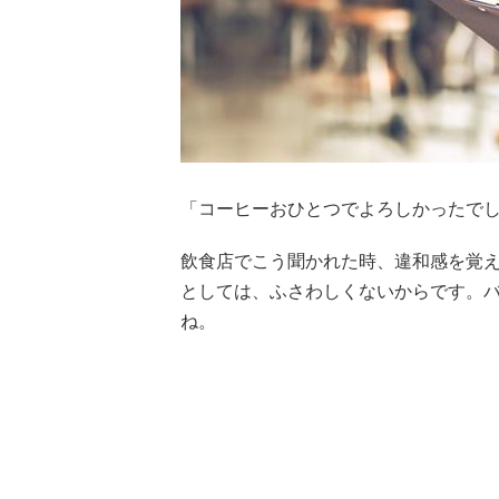
「コーヒーおひとつでよろしかったで
飲食店でこう聞かれた時、違和感を覚
としては、ふさわしくないからです。
ね。