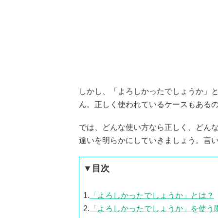
しかし、「よろしかったでしょうか」
ん。正しく使われているケースもある
では、どんな使い方なら正しく、どん
違いを明らかにしていきましょう。言
▼目次
1.
「よろしかったでしょうか」とは？
2.
「よろしかったでしょうか」を使う