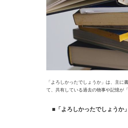
「よろしかったでしょうか」は、主に
て、共有している過去の物事や記憶が
「よろしかったでしょうか