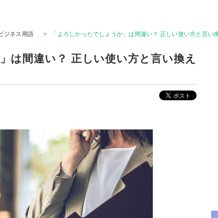
ビジネス用語
>
「よろしかったでしょうか」は間違い？ 正しい使い方と言い
」は間違い？ 正しい使い方と言い換え