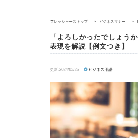
フレッシャーズトップ
>
ビジネスマナー
>
「よろしかったでしょうか
表現を解説【例文つき】
更新:2024/03/25
ビジネス用語