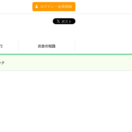
ログイン・会員登録
ック