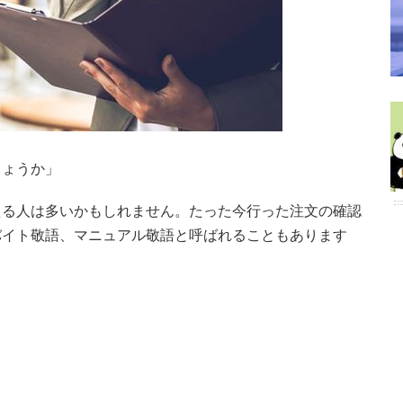
しょうか」
える人は多いかもしれません。たった今行った注文の確認
バイト敬語、マニュアル敬語と呼ばれることもあります