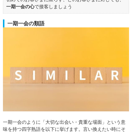
一期一会の心
で接客しましょう
一期一会の類語
一期一会のように「大切な出会い・貴重な場面」という意
味を持つ四字熟語を以下に挙げます。言い換えたい時にそ