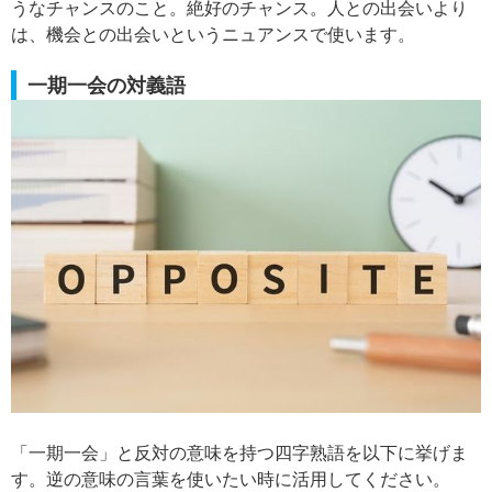
うなチャンスのこと。絶好のチャンス。人との出会いより
は、機会との出会いというニュアンスで使います。
一期一会の対義語
「一期一会」と反対の意味を持つ四字熟語を以下に挙げま
す。逆の意味の言葉を使いたい時に活用してください。