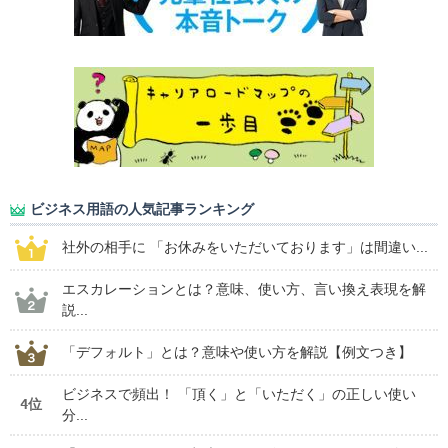
ビジネス用語の人気記事ランキング
社外の相手に 「お休みをいただいております」は間違い...
エスカレーションとは？意味、使い方、言い換え表現を解
説...
「デフォルト」とは？意味や使い方を解説【例文つき】
ビジネスで頻出！ 「頂く」と「いただく」の正しい使い
4位
分...