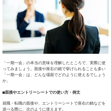
「一期一会」の本当の意味を理解したところで、実際に使
ってみましょう。面接や座右の銘で挙げられることも多い
「一期一会」は、どんな場面でどのように使えるでしょう
か。
面接やエントリーシートでの使い方・例文
就職・転職の面接や、エントリーシートで座右の銘などを
述べる際に、次のように使えます。