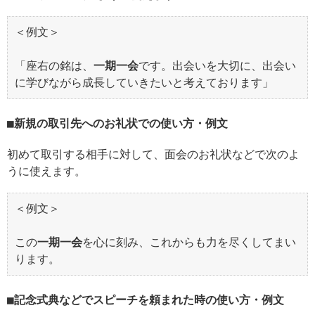
＜例文＞
「座右の銘は、
一期一会
です。出会いを大切に、出会い
に学びながら成長していきたいと考えております」
新規の取引先へのお礼状での使い方・例文
初めて取引する相手に対して、面会のお礼状などで次のよ
うに使えます。
＜例文＞
この
一期一会
を心に刻み、これからも力を尽くしてまい
ります。
記念式典などでスピーチを頼まれた時の使い方・例文