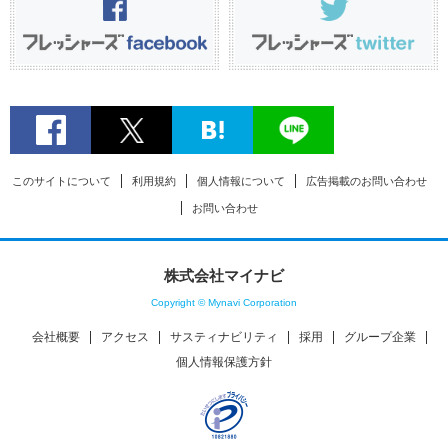
このサイトについて
利用規約
個人情報について
広告掲載のお問い合わせ
お問い合わせ
株式会社マイナビ
Copyright © Mynavi Corporation
会社概要
アクセス
サスティナビリティ
採用
グループ企業
個人情報保護方針