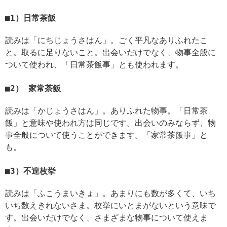
1）日常茶飯
読みは「にちじょうさはん」。ごく平凡なありふれたこ
と。取るに足りないこと。出会いだけでなく、物事全般に
ついて使われ、「日常茶飯事」とも使われます。
2） 家常茶飯
読みは「かじょうさはん」。ありふれた物事。「日常茶
飯」と意味や使われ方は同じです。出会いのみならず、物
事全般について使うことができます。「家常茶飯事」と
も。
3）不遑枚挙
読みは「ふこうまいきょ」。あまりにも数が多くて、いち
いち数えきれないさま。枚挙にいとまがないという意味で
す。出会いだけでなく、さまざまな物事について使えま