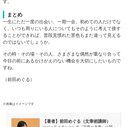
す。
まとめ
一生にただ一度の出会い、一期一会。初めての人だけでな
く、いつも周りにいる人についてもそのように考えて接す
ることができれば、普段見慣れた景色もまた違って見える
のではないでしょうか。
その時・その場・その人、さまざまな偶然が重なり合って
今目の前にあるかけがえのない機会を大切にしたいもので
すね。
（前田めぐる）
※画像はイメージです
【著者】前田めぐる（文章術講師）