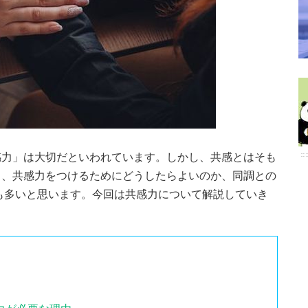
感力」は大切だといわれています。しかし、共感とはそも
も、共感力をつけるためにどうしたらよいのか、同調との
も多いと思います。今回は共感力について解説していき