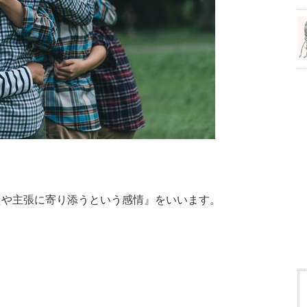
えや主張に寄り添うという感情』をいいます。