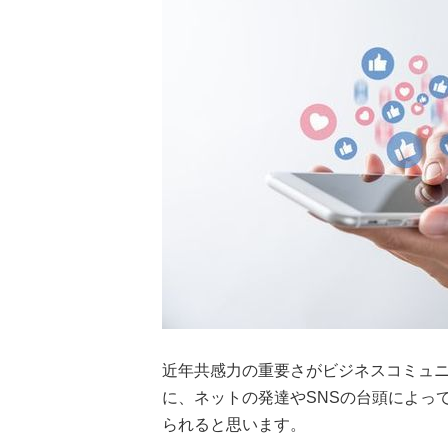
近年共感力の重要さがビジネスコミュ
に、ネットの発達やSNSの台頭によっ
られると思います。