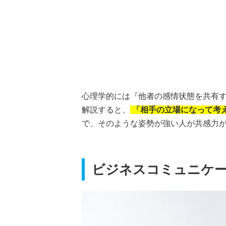
心理学的には『他者の感情状態を共有
解説すると、
「相手の立場になって考
で、そのような姿勢が強い人が共感力
ビジネスコミュニケ