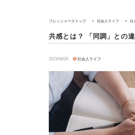
フレッシャーズトップ
>
社会人ライフ
>
社
共感とは？ 「同調」との
2023/09/29
社会人ライフ