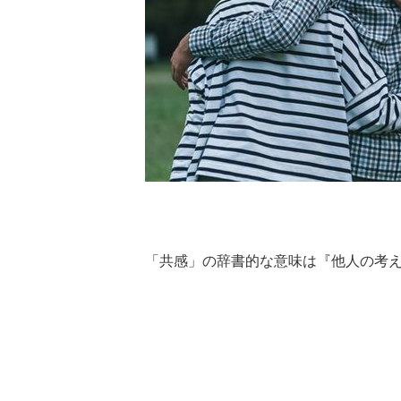
「共感」の辞書的な意味は『他人の考