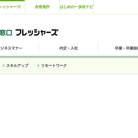
レッシャーズ
合宿免許
はじめの一歩目ナビ
スキルアップ
リモートワーク