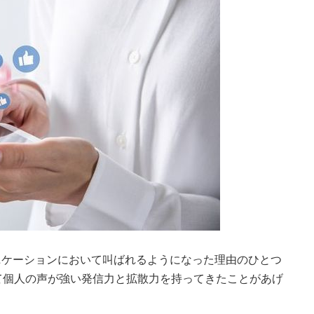
ニケーションにおいて叫ばれるようになった理由のひとつ
て個人の声が強い発信力と拡散力を持ってきたことがあげ