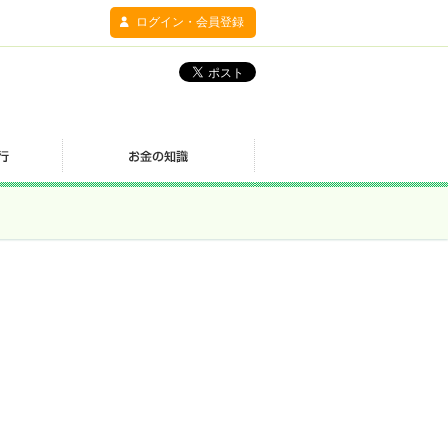
ログイン・会員登録