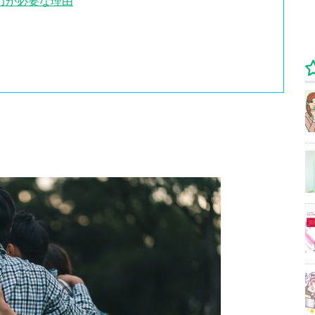
力が必要な理由