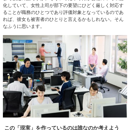
化していて、女性上司が部下の要望にひどく厳しく対応す
ることが職務のひとつであり評価対象となっているのであ
れば、彼女も被害者のひとりと言えるかもしれない。そん
なふうに思います。
この「現実」を作っているのは誰なのか考えよう