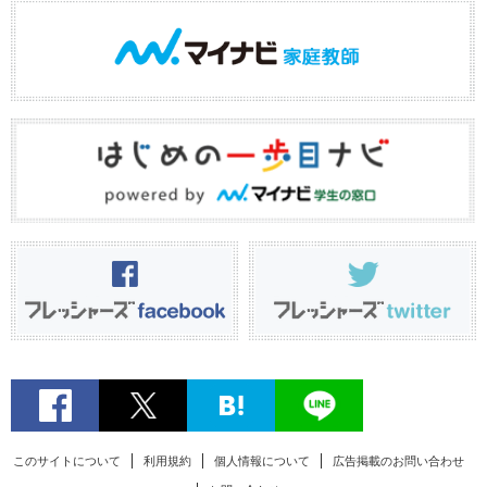
このサイトについて
利用規約
個人情報について
広告掲載のお問い合わせ