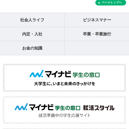
ページトップへ
社会人ライフ
ビジネスマナー
内定・入社
卒業・卒業旅行
お金の知識