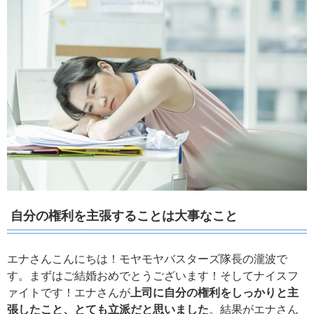
自分の権利を主張することは大事なこと
エナさんこんにちは！モヤモヤバスターズ隊長の瀧波で
す。まずはご結婚おめでとうございます！そしてナイスフ
ァイトです！エナさんが
上司に自分の権利をしっかりと主
張したこと、とても立派だと思いました
。結果がエナさん