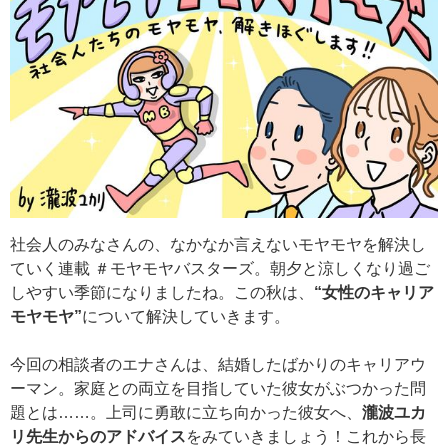
社会人のみなさんの、なかなか言えないモヤモヤを解決し
ていく連載 ＃モヤモヤバスターズ。朝夕と涼しくなり過ご
しやすい季節になりましたね。この秋は、
“女性のキャリア
モヤモヤ”
について解決していきます。
今回の相談者のエナさんは、結婚したばかりのキャリアウ
ーマン。家庭との両立を目指していた彼女がぶつかった問
題とは……。上司に勇敢に立ち向かった彼女へ、
瀧波ユカ
リ先生からのアドバイス
をみていきましょう！これから長