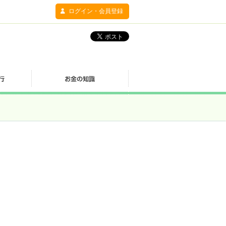
ログイン・会員登録