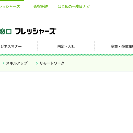
レッシャーズ
合宿免許
はじめの一歩目ナビ
スキルアップ
リモートワーク