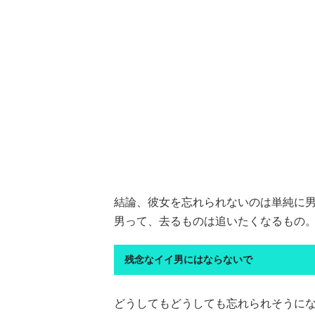
結論、彼女を忘れられないのは単純に
男って、去るものは追いたくなるもの
残念なイイ男にはならないで
どうしてもどうしても忘れられそうに