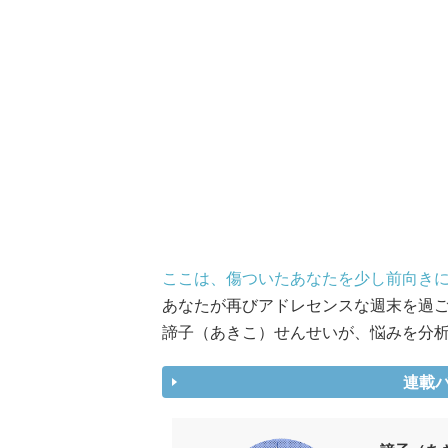
ここは、傷ついたあなたを少し前向き
あなたが再びアドレセンスな週末を過
諦子（あきこ）せんせいが、悩みを分
連載