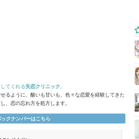
にしてくれる
失恋クリニック
。
ごせるように、酸いも甘いも、色々な恋愛を経験してきた
析し、恋の忘れ方を処方します。
バックナンバーはこちら