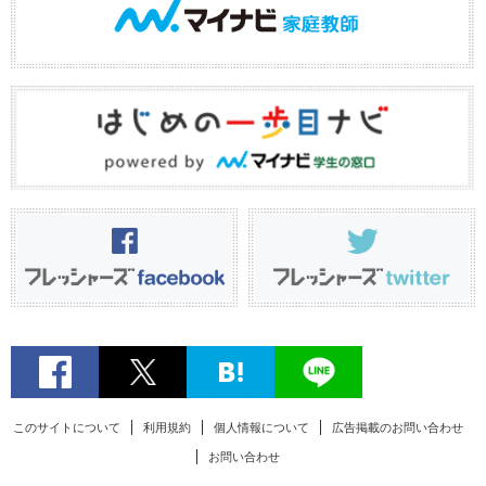
このサイトについて
利用規約
個人情報について
広告掲載のお問い合わせ
お問い合わせ