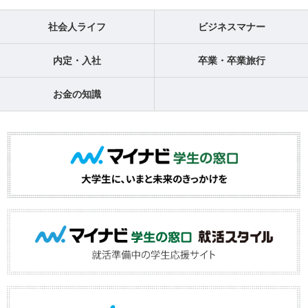
社会人ライフ
ビジネスマナー
内定・入社
卒業・卒業旅行
お金の知識