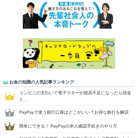
お金の知識の人気記事ランキング
コンビニの支払いで電子マネーが残高不足になったら現金
と...
PayPayで使う銀行口座はどこがいい？お得な銀行を解説
簡単にできる！ PayPayの本人確認手続きのやり方