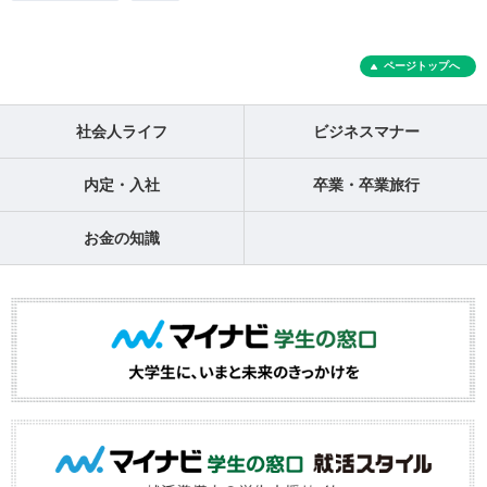
ページトップへ
社会人ライフ
ビジネスマナー
内定・入社
卒業・卒業旅行
お金の知識