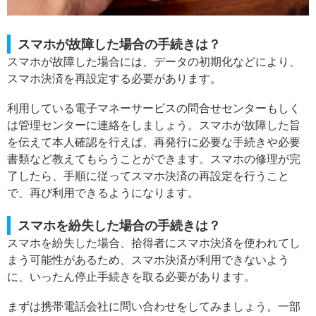
スマホが故障した場合の手続きは？
スマホが故障した場合には、データの初期化などにより、
スマホ決済を再設定する必要があります。
利用している電子マネーサービスの問合せセンターもしく
は管理センターに連絡をしましょう。スマホが故障した旨
を伝えて本人確認を行えば、再発行に必要な手続きや必要
書類など教えてもらうことができます。スマホの修理が完
了したら、手順に従ってスマホ決済の再設定を行うこと
で、再び利用できるようになります。
スマホを紛失した場合の手続きは？
スマホを紛失した場合、拾得者にスマホ決済を使われてし
まう可能性があるため、スマホ決済が利用できないよう
に、いったん停止手続きを取る必要があります。
まずは携帯電話会社に問い合わせをしてみましょう。一部