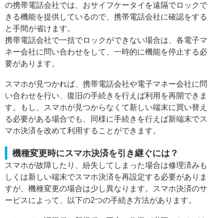
の携帯電話会社では、おサイフケータイを遠隔でロックで
きる機能を提供しているので、携帯電話会社に確認をする
と手間が省けます。
携帯電話会社で一括でロックができない場合は、各電子マ
ネー会社に問い合わせをして、一時的に機能を停止する必
要があります。
スマホが見つかれば、携帯電話会社や電子マネー会社に問
い合わせを行い、復旧の手続きを行えば利用を再開できま
す。もし、スマホが見つからなくて新しい端末に買い替え
る必要がある場合でも、同様に手続きを行えば新端末でス
マホ決済を改めて利用することができます。
機種変更時にスマホ決済を引き継ぐには？
スマホが故障したり、紛失してしまった場合は修理済みも
しくは新しい端末でスマホ決済を再設定する必要がありま
すが、機種変更の場合は少し異なります。スマホ決済のサ
ービスによって、以下の2つの手続き方法があります。