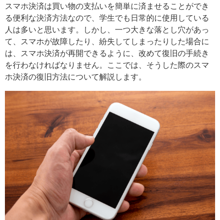
スマホ決済は買い物の支払いを簡単に済ませることができ
る便利な決済方法なので、学生でも日常的に使用している
人は多いと思います。しかし、一つ大きな落とし穴があっ
て、スマホが故障したり、紛失してしまったりした場合に
は、スマホ決済が再開できるように、改めて復旧の手続き
を行わなければなりません。ここでは、そうした際のスマ
ホ決済の復旧方法について解説します。