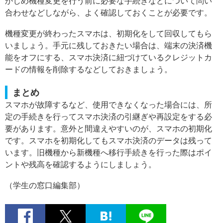
かじめ機種変更を行う前に必要な手続きなどについて問い
合わせなどしながら、よく確認しておくことが必要です。
機種変更が終わったスマホは、初期化をして回収してもら
いましょう。手元に残しておきたい場合は、端末の決済機
能をオフにする、スマホ決済に紐づけているクレジットカ
ードの情報を削除するなどしておきましょう。
まとめ
スマホが故障するなど、使用できなくなった場合には、所
定の手続きを行ってスマホ決済の引継ぎや再設定をする必
要があります。意外と間違えやすいのが、スマホの初期化
です。スマホを初期化してもスマホ決済のデータは残って
います。旧機種から新機種へ移行手続きを行った際はポイ
ントや残高を確認するようにしましょう。
（学生の窓口編集部）