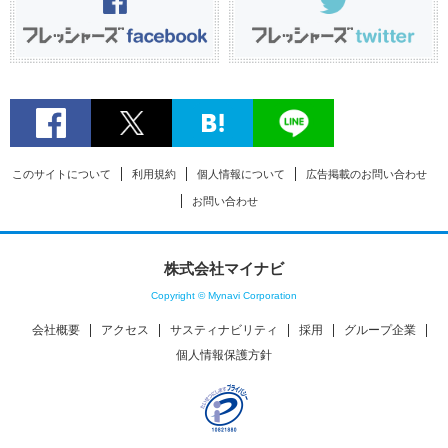
このサイトについて
利用規約
個人情報について
広告掲載のお問い合わせ
お問い合わせ
株式会社マイナビ
Copyright © Mynavi Corporation
会社概要
アクセス
サスティナビリティ
採用
グループ企業
個人情報保護方針