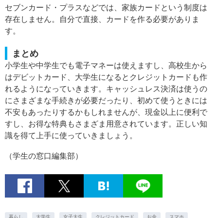
セブンカード・プラスなどでは、家族カードという制度は
存在しません。自分で直接、カードを作る必要がありま
す。
まとめ
小学生や中学生でも電子マネーは使えますし、高校生から
はデビットカード、大学生になるとクレジットカードも作
れるようになっていきます。キャッシュレス決済は使うの
にさまざまな手続きが必要だったり、初めて使うときには
不安もあったりするかもしれませんが、現金以上に便利で
すし、お得な特典もさまざま用意されています。正しい知
識を得て上手に使っていきましょう。
（学生の窓口編集部）
暮らし
大学生
女子大生
クレジットカード
お金
スマホ