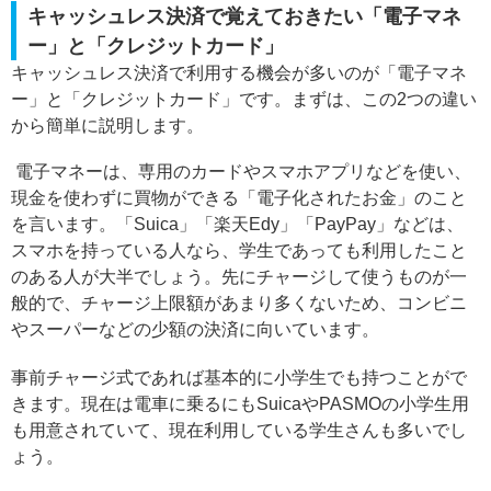
キャッシュレス決済で覚えておきたい「電子マネ
ー」と「クレジットカード」
キャッシュレス決済で利用する機会が多いのが「電子マネ
ー」と「クレジットカード」です。まずは、この2つの違い
から簡単に説明します。
電子マネーは、専用のカードやスマホアプリなどを使い、
現金を使わずに買物ができる「電子化されたお金」のこと
を言います。「Suica」「楽天Edy」「PayPay」などは、
スマホを持っている人なら、学生であっても利用したこと
のある人が大半でしょう。先にチャージして使うものが一
般的で、チャージ上限額があまり多くないため、コンビニ
やスーパーなどの少額の決済に向いています。
事前チャージ式であれば基本的に小学生でも持つことがで
きます。現在は電車に乗るにもSuicaやPASMOの小学生用
も用意されていて、現在利用している学生さんも多いでし
ょう。