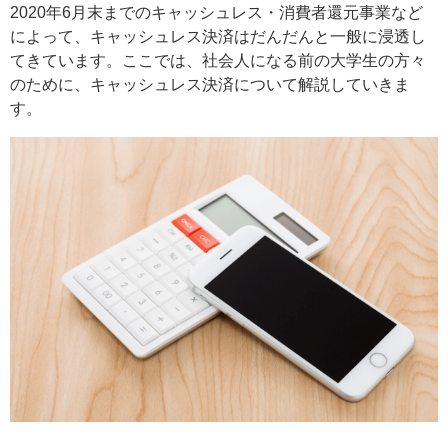
2020年6月末までのキャッシュレス・消費者還元事業など
によって、キャッシュレス決済はだんだんと一般に浸透し
てきています。ここでは、社会人になる前の大学生の方々
のために、キャッシュレス決済について解説していきま
す。