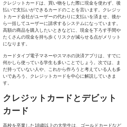
クレジットカードは、買い物をした際に現金を使わず、後
払いで支払いができるカードのことを言います。クレジッ
トカード会社がユーザーの代わりに支払いを済ませ、後か
ら一括してユーザーに請求するシステムになっています。
高額の商品を購入したいときなどに、現金を下ろす手間や
たくさんの現金を持ち歩くリスクが減らせる点がメリット
になります。
カードタイプ電子マネーやスマホの決済アプリは、すでに
何かしら使っている学生も多いことでしょう。次では、ま
だ持っていない人や、これから作ろうと考えている人も多
いであろう、クレジットカードを中心に解説していきま
す。
クレジットカードとデビット
カード
高校を卒業した18歳以上の大学生は、ゴールドカードなど