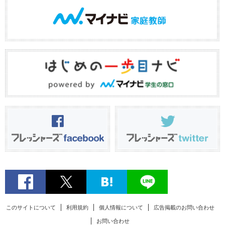
このサイトについて
利用規約
個人情報について
広告掲載のお問い合わせ
お問い合わせ