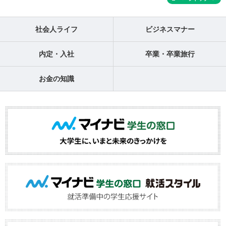
社会人ライフ
ビジネスマナー
内定・入社
卒業・卒業旅行
お金の知識