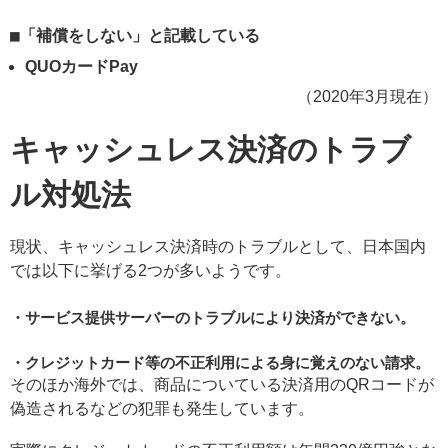
「補償をしない」と記載している
QUOカードPay
（2020年3月現在）
キャッシュレス決済のトラブ
ル対処法
現状、キャッシュレス決済時のトラブルとして、日本国内
では以下に挙げる2つが多いようです。
サービス提供サーバーのトラブルにより決済ができない。
クレジットカード等の不正利用による身に覚えのない請求。
そのほか海外では、商品についている決済用のQRコードが
偽造されるなどの犯罪も発生しています。