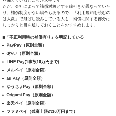
を備えているところが大半です。
ただ、会社によって補償対象とする線引きが異なっていた
り、補償制度がない場合もあるので、「利用規約を読むの
は大変」で飛ばし読みしている人も、補償に関する部分は
しっかりと目を通しておくことをおすすめします。
「不正利用時の補償有り」を明記している
PayPay（原則全額）
d払い（原則全額）
LINE Pay(1事故10万円まで)
メルペイ（原則全額）
au Pay（原則全額）
ゆうちょPay（原則全額）
Origami Pay
（原則全額）
楽天ペイ（原則全額）
ファミペイ
（残高上限の10万円まで）