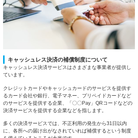
キャッシュレス決済の補償制度について
キャッシュレス決済サービスはさまざまな事業者が提供し
ています。
クレジットカードやキャッシュカードのサービスを提供す
るカード会社や銀行、電子マネー、プリペイドカードなど
のサービスを提供する企業、「〇〇Pay」QRコードなどの
決済サービスを提供する企業などを指します。
多くの決済サービスでは、不正利用の発生から31日以内
に、各所への届け出がなされていれば補償するという制度