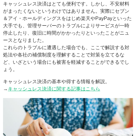
キャッシュレス決済はとても便利です。しかし、不安材料
がまったくないというわけではありません。実際にセブン
＆アイ・ホールディングスをはじめ楽天やPayPayといった
大手でも、管理サーバーのトラブルによりサービスが一時
停止したり、復旧に時間がかかったりといったことがニュ
ースとなりました。
これらのトラブルに遭遇した場合でも、ここで解説する対
処法や各社の補償制度を理解することで対策を立てるな
ど、いざという場合にも被害を軽減することができるでし
ょう。
キャッシュレス決済の基本や得する情報を解説。
→
キャッシュレス決済に関する記事はこちら