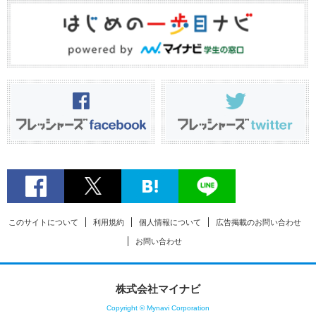
このサイトについて
利用規約
個人情報について
広告掲載のお問い合わせ
お問い合わせ
株式会社マイナビ
Copyright © Mynavi Corporation