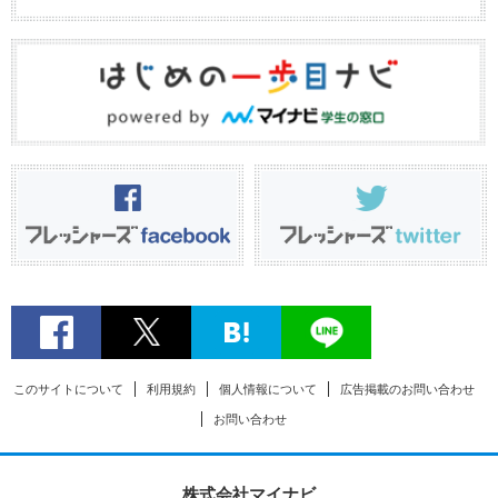
このサイトについて
利用規約
個人情報について
広告掲載のお問い合わせ
お問い合わせ
株式会社マイナビ