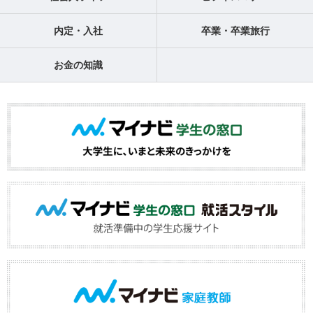
内定・入社
卒業・卒業旅行
お金の知識