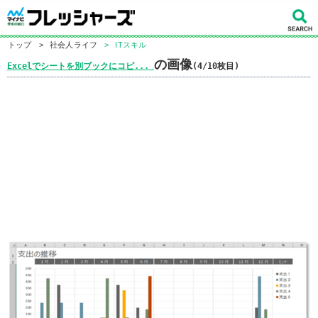
トップ
>
社会人ライフ
>
ITスキル
の画像
Excelでシートを別ブックにコピ...
(4/10枚目)