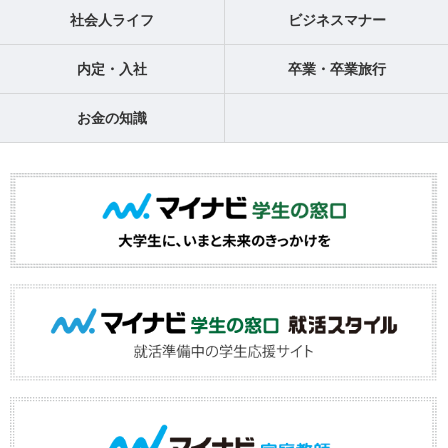
社会人ライフ
ビジネスマナー
内定・入社
卒業・卒業旅行
お金の知識