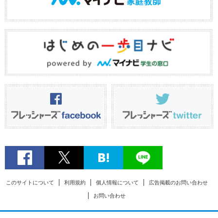
このサイトについて
利用規約
個人情報について
広告掲載のお問い合わせ
お問い合わせ