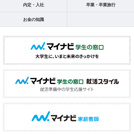
内定・入社
卒業・卒業旅行
お金の知識