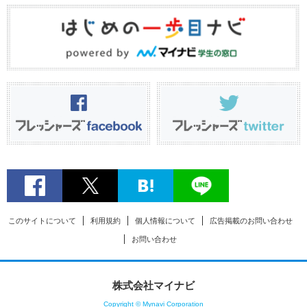
このサイトについて
利用規約
個人情報について
広告掲載のお問い合わせ
お問い合わせ
株式会社マイナビ
Copyright © Mynavi Corporation