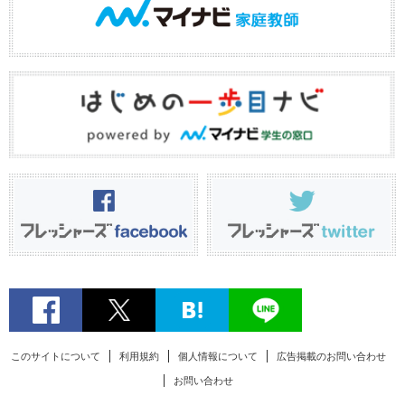
このサイトについて
利用規約
個人情報について
広告掲載のお問い合わせ
お問い合わせ