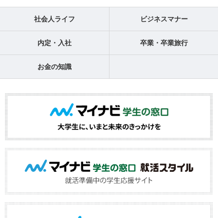
社会人ライフ
ビジネスマナー
内定・入社
卒業・卒業旅行
お金の知識