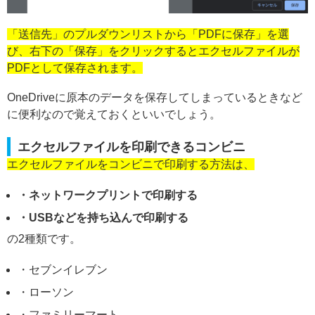
「送信先」のプルダウンリストから「PDFに保存」を選
び、右下の「保存」をクリックするとエクセルファイルが
PDFとして保存されます。
OneDriveに原本のデータを保存してしまっているときなど
に便利なので覚えておくといいでしょう。
エクセルファイルを印刷できるコンビニ
エクセルファイルをコンビニで印刷する方法は、
・ネットワークプリントで印刷する
・USBなどを持ち込んで印刷する
の2種類です。
・セブンイレブン
・ローソン
・ファミリーマート