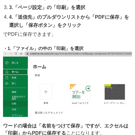
3.「ページ設定」の「印刷」を選択
4.「送信先」のプルダウンリストから「PDFに保存」を
選択し「保存ボタン」をクリック
でPDFに保存できます。
1.「ファイル」の中の「印刷」を選択
ワードの場合は「名前をつけて保存」ですが、エクセルは
「印刷」からPDFに保存する
ことになります。