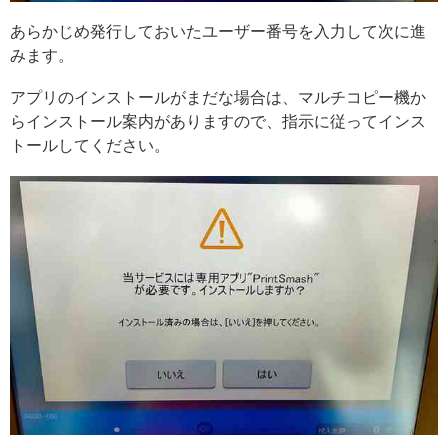
あらかじめ発行しておいたユーザー番号を入力して次に進
みます。
アプリのインストールがまだな場合は、マルチコピー機か
らインストール案内がありますので、指示に従ってインス
トールしてください。