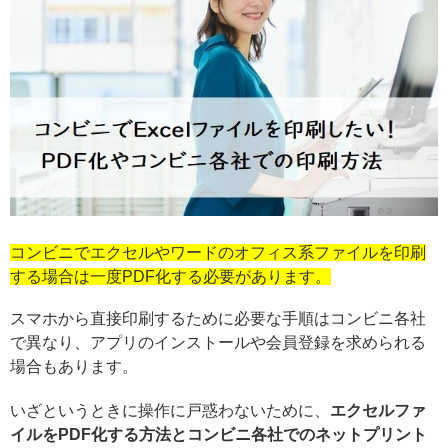
コンビニでエクセルやワードのオフィス系ファイルを印刷
する場合は一度PDF化する必要があります。
スマホから直接印刷するために必要な手順はコンビニ各社
で異なり、アプリのインストールや会員登録を求められる
場合もあります。
いざというときに操作に戸惑わないために、
エクセルファ
イルをPDF化する方法とコンビニ各社でのネットプリント