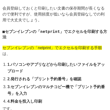
会員登録しておくと印刷したい文書の保存期間が長くなる
ので便利ですが、使用頻度が低いなら会員登録なしでの利
用で大丈夫でしょう。
セブンイレブンの「netprint」でエクセルを印刷する方
法
セブンイレブンの「netprint」でエクセルを印刷する手順
は、
1.パソコンやアプリなどから印刷したいファイルをアッ
プロード
2.発行される「プリント予約番号」を確認
3.セブンイレブンのマルチコピー機で「プリント予約番
号」を入力
4.料金を投入し印刷
です。