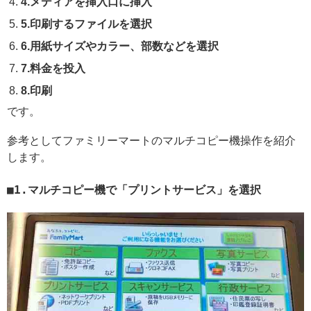
4.メディアを挿入口に挿入
5.印刷するファイルを選択
6.用紙サイズやカラー、部数などを選択
7.料金を投入
8.印刷
です。
参考としてファミリーマートのマルチコピー機操作を紹介
します。
1.マルチコピー機で「プリントサービス」を選択