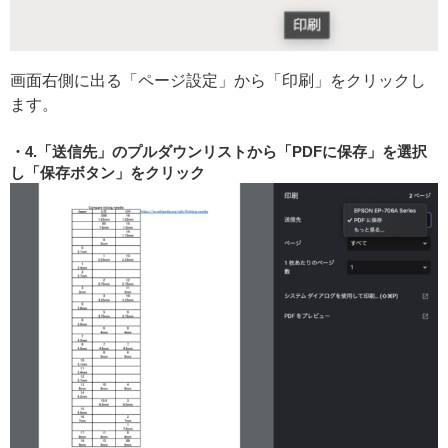
画面右側に出る「ページ設定」から「印刷」をクリックし
ます。
4.「送信先」のプルダウンリストから「PDFに保存」を選択
し「保存ボタン」をクリック