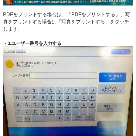
PDFをプリントする場合は、「PDFをプリントする」、写
真をプリントする場合は「写真をプリントする」をタッチ
します。
3.ユーザー番号を入力する