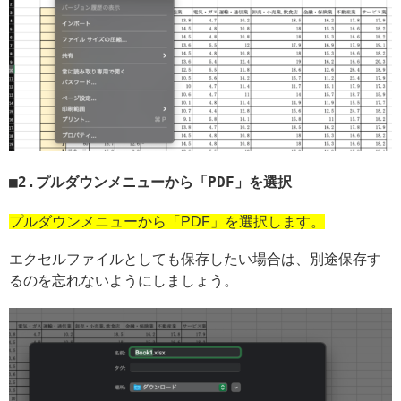
2.プルダウンメニューから「PDF」を選択
プルダウンメニューから「PDF」を選択します。
エクセルファイルとしても保存したい場合は、別途保存す
るのを忘れないようにしましょう。