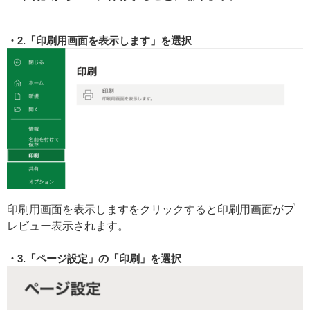
2.「印刷用画面を表示します」を選択
印刷用画面を表示しますをクリックすると印刷用画面がプ
レビュー表示されます。
3.「ページ設定」の「印刷」を選択