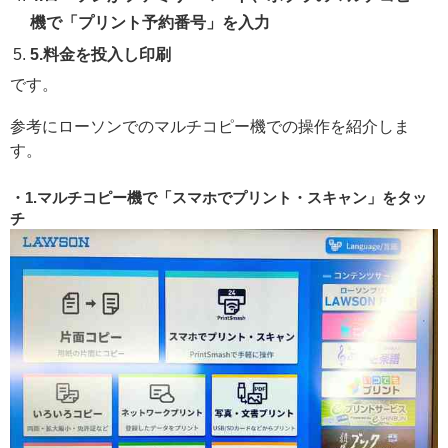
機で「プリント予約番号」を入力
5.料金を投入し印刷
です。
参考にローソンでのマルチコピー機での操作を紹介しま
す。
1.マルチコピー機で「スマホでプリント・スキャン」をタッ
チ