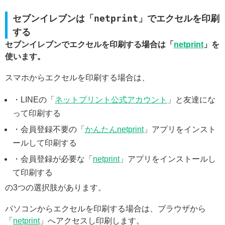
セブンイレブンは「netprint」でエクセルを印刷
する
セブンイレブンでエクセルを印刷する場合は「
netprint
」を
使います。
スマホからエクセルを印刷する場合は、
・LINEの「
ネットプリント公式アカウント
」と友達にな
って印刷する
・会員登録不要の「
かんたんnetprint
」アプリをインスト
ールして印刷する
・会員登録が必要な「
netprint
」アプリをインストールし
て印刷する
の3つの選択肢があります。
パソコンからエクセルを印刷する場合は、ブラウザから
「
netprint
」へアクセスし印刷します。