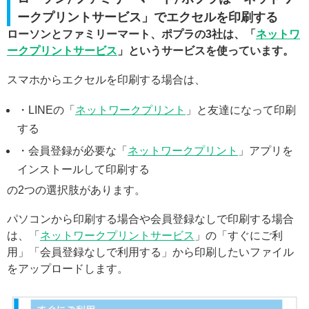
ークプリントサービス」でエクセルを印刷する
ローソンとファミリーマート、ポプラの3社は、「
ネットワ
ークプリントサービス
」というサービスを使っています。
スマホからエクセルを印刷する場合は、
・LINEの「
ネットワークプリント
」と友達になって印刷
する
・会員登録が必要な「
ネットワークプリント
」アプリを
インストールして印刷する
の2つの選択肢があります。
パソコンから印刷する場合や会員登録なしで印刷する場合
は、「
ネットワークプリントサービス
」の「すぐにご利
用」「会員登録なしで利用する」から印刷したいファイル
をアップロードします。