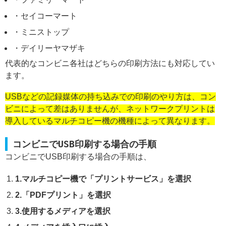
・セイコーマート
・ミニストップ
・デイリーヤマザキ
代表的なコンビニ各社はどちらの印刷方法にも対応してい
ます。
USBなどの記録媒体の持ち込みでの印刷のやり方は、コン
ビニによって差はありませんが、ネットワークプリントは
導入しているマルチコピー機の機種によって異なります。
コンビニでUSB印刷する場合の手順
コンビニでUSB印刷する場合の手順は、
1.マルチコピー機で「プリントサービス」を選択
2.「PDFプリント」を選択
3.使用するメディアを選択