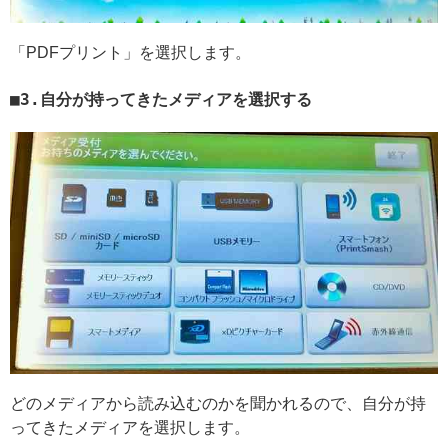
「PDFプリント」を選択します。
3.自分が持ってきたメディアを選択する
どのメディアから読み込むのかを聞かれるので、自分が持
ってきたメディアを選択します。