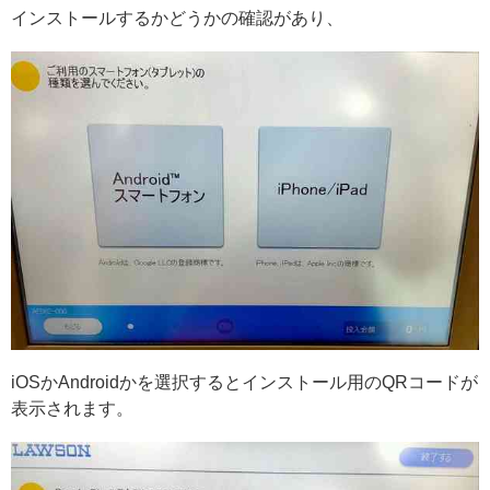
インストールするかどうかの確認があり、
iOSかAndroidかを選択するとインストール用のQRコードが
表示されます。