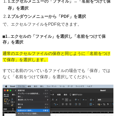
1.エクセルメニューの「ファイル」→「名前をつけて保
存」を選択
2.プルダウンメニューから「PDF」を選択
で、エクセルファイルをPDF化できます。
1.エクセルの「ファイル」を選択し「名前をつけて保
存」を選択
通常のエクセルファイルの保存と同じように「名前をつけ
て保存」を選択します。
すでに名前のついているファイルの場合でも「保存」では
なく「名前をつけて保存」を選択してください。