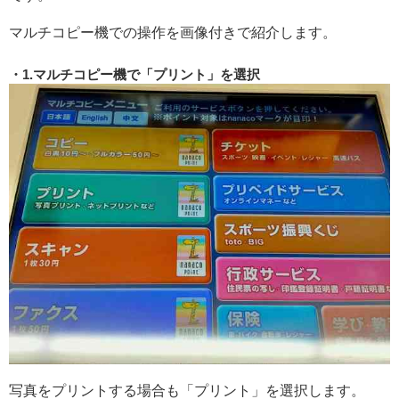
マルチコピー機での操作を画像付きで紹介します。
1.マルチコピー機で「プリント」を選択
写真をプリントする場合も「プリント」を選択します。