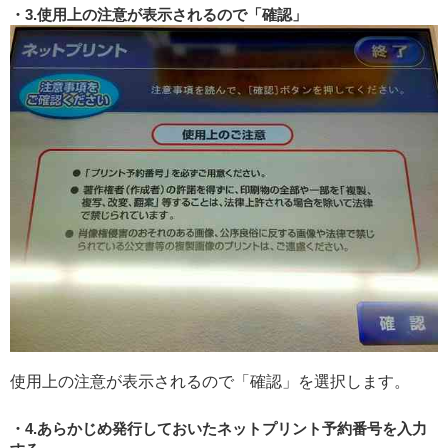
3.使用上の注意が表示されるので「確認」
使用上の注意が表示されるので「確認」を選択します。
4.あらかじめ発行しておいたネットプリント予約番号を入力