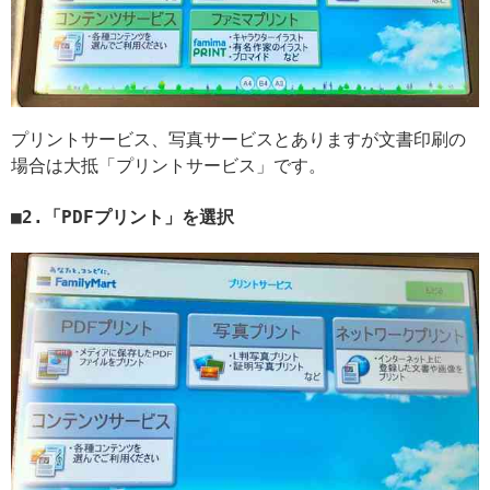
プリントサービス、写真サービスとありますが文書印刷の
場合は大抵「プリントサービス」です。
2.「PDFプリント」を選択