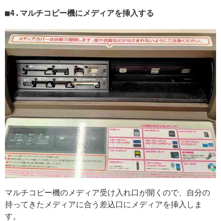
4.マルチコピー機にメディアを挿入する
マルチコピー機のメディア受け入れ口が開くので、自分の
持ってきたメディアに合う差込口にメディアを挿入しま
す。