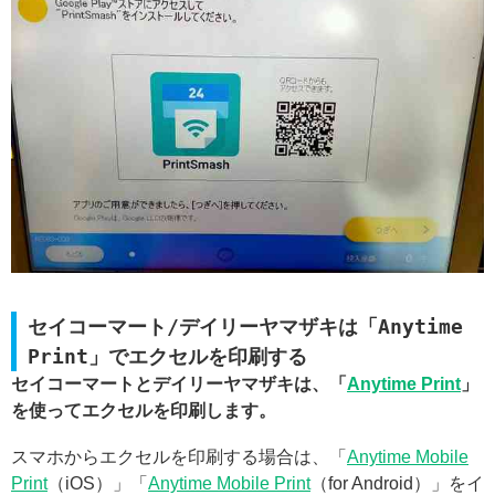
セイコーマート/デイリーヤマザキは「Anytime
Print」でエクセルを印刷する
セイコーマートとデイリーヤマザキは、「
Anytime Print
」
を使ってエクセルを印刷します。
スマホからエクセルを印刷する場合は、「
Anytime Mobile
Print
（iOS）」「
Anytime Mobile Print
（for Android）」をイ