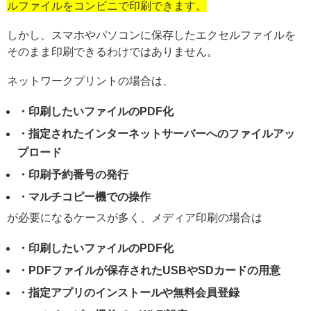
ルファイルをコンビニで印刷できます。
しかし、スマホやパソコンに保存したエクセルファイルを
そのまま印刷できるわけではありません。
ネットワークプリントの場合は、
・印刷したいファイルのPDF化
・指定されたインターネットサーバーへのファイルアッ
プロード
・印刷予約番号の発行
・マルチコピー機での操作
が必要になるケースが多く、メディア印刷の場合は
・印刷したいファイルのPDF化
・PDFファイルが保存されたUSBやSDカードの用意
・指定アプリのインストールや無料会員登録