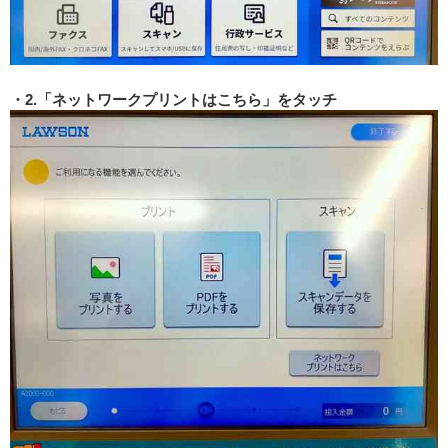
2.「ネットワークプリントはこちら」をタッチ