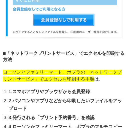
「ネットワークプリントサービス」でエクセルを印刷する
方法
ローソンとファミリーマート、ポプラの「ネットワークプ
リントサービス」でエクセルを印刷する手順
は、
1.スマホアプリやブラウザから会員登録
2.パソコンやアプリなどから印刷したいファイルをアッ
プロード
3.発行される「プリント予約番号」を確認
4.ローソンかファミリーマート、ポプラのマルチコピー