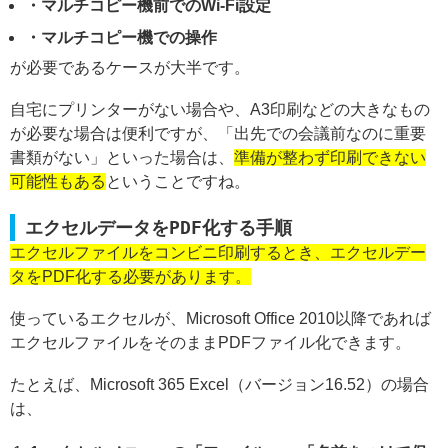
・マルチコピー機前でのWi-Fi設定
・マルチコピー機での操作
が必要であるケースが大半です。
自宅にプリンターがない場合や、A3印刷などの大きなもの
が必要な場合は便利ですが、「出先での会議前なのに重要
書類がない」といった場合は、
準備が整わず印刷できない
可能性もある
ということですね。
エクセルデータをPDF化する手順
エクセルファイルをコンビニ印刷するとき、エクセルデー
タをPDF化する必要があります。
使っているエクセルが、Microsoft Office 2010以降であれば
エクセルファイルをそのままPDFファイル化できます。
たとえば、Microsoft 365 Excel（バージョン16.52）の場合
は、