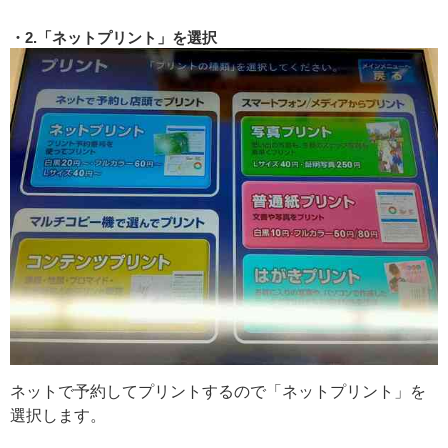
2.「ネットプリント」を選択
ネットで予約してプリントするので「ネットプリント」を
選択します。