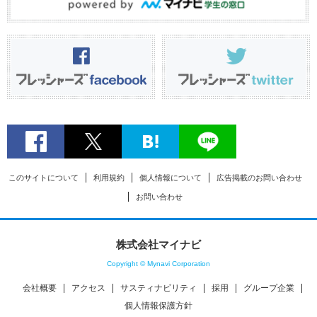
このサイトについて
利用規約
個人情報について
広告掲載のお問い合わせ
お問い合わせ
株式会社マイナビ
Copyright © Mynavi Corporation
会社概要
アクセス
サスティナビリティ
採用
グループ企業
個人情報保護方針