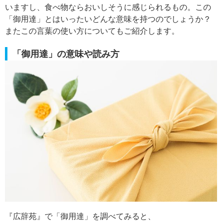
いますし、食べ物ならおいしそうに感じられるもの。この
「御用達」とはいったいどんな意味を持つのでしょうか？
またこの言葉の使い方についてもご紹介します。
「御用達」の意味や読み方
『広辞苑』で「御用達」を調べてみると、