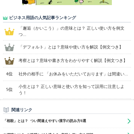
ビジネス用語の人気記事ランキング
「邂逅（かいこう）」の意味とは？ 正しい使い方を例文
つ...
「デフォルト」とは？意味や使い方を解説【例文つき】
考察とは？意味や書き方をわかりやすく解説【例文つき】
4位
社外の相手に 「お休みをいただいております」は間違い...
小生とは？ 正しい意味と使い方を知って誤用に注意しよ
5位
う！
関連リンク
「相殺」とは？ つい間違えやすい漢字の読み方6選