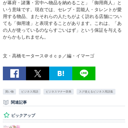
が幕府・諸藩・宮中へ物品を納めること」「御用商人」と
いう意味です。現在では、セレブ・芸能人・タレントが愛
用する物品、またそれらの人たちがよく訪れる店舗につい
ても「御用達」と表現することがあります。これは、「あ
の人が使っているのならすごいはず」という保証を与える
からかもしれません。
文・高橋モータース＠ｄｃｐ／編・イマーゴ
買い物
ビジネス用語
ビジネスマナー辞典
スグ使えるビジネス用語集
関連記事
ピックアップ