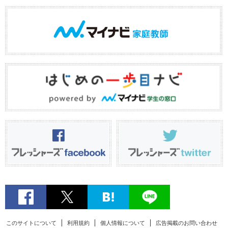
このサイトについて
利用規約
個人情報について
広告掲載のお問い合わせ