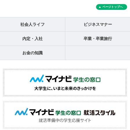
ページトップへ
社会人ライフ
ビジネスマナー
内定・入社
卒業・卒業旅行
お金の知識