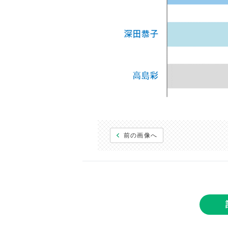
前の画像へ