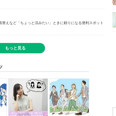
着替えなど「ちょっと涼みたい」ときに頼りになる便利スポット
もっと見る
ツ