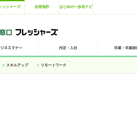
レッシャーズ
合宿免許
はじめの一歩目ナビ
スキルアップ
リモートワーク