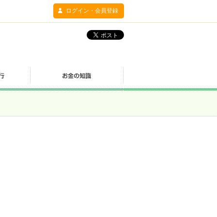
ログイン・会員登録