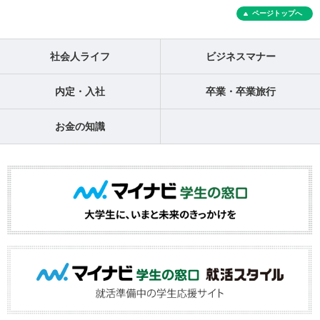
ページトップへ
社会人ライフ
ビジネスマナー
内定・入社
卒業・卒業旅行
お金の知識