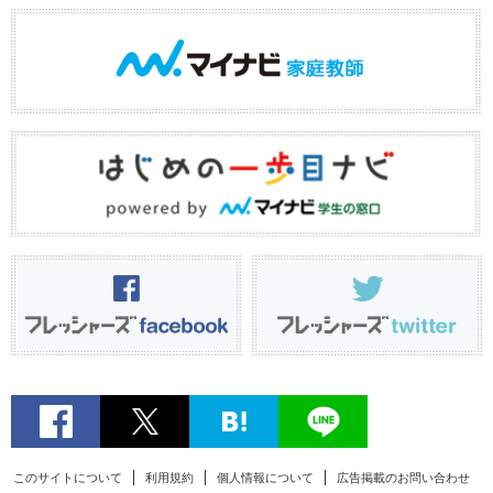
このサイトについて
利用規約
個人情報について
広告掲載のお問い合わせ