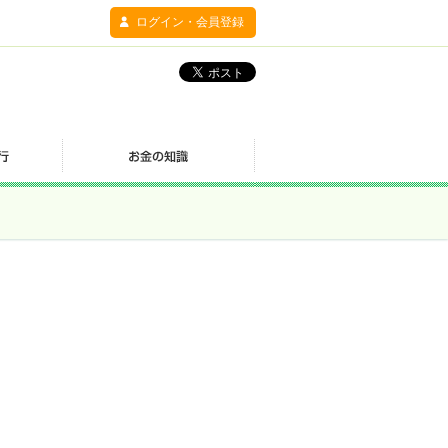
ログイン・会員登録