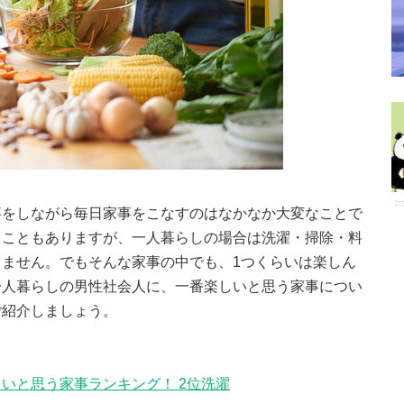
事をしながら毎日家事をこなすのはなかなか大変なことで
ることもありますが、一人暮らしの場合は洗濯・掃除・料
ません。でもそんな家事の中でも、1つくらいは楽しん
一人暮らしの男性社会人に、一番楽しいと思う家事につい
ご紹介しましょう。
いと思う家事ランキング！ 2位洗濯