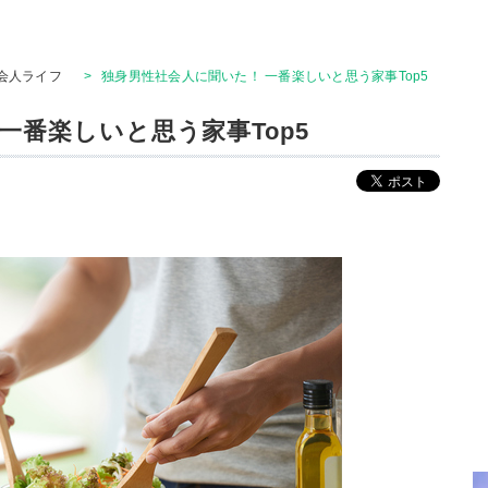
会人ライフ
>
独身男性社会人に聞いた！ 一番楽しいと思う家事Top5
一番楽しいと思う家事Top5