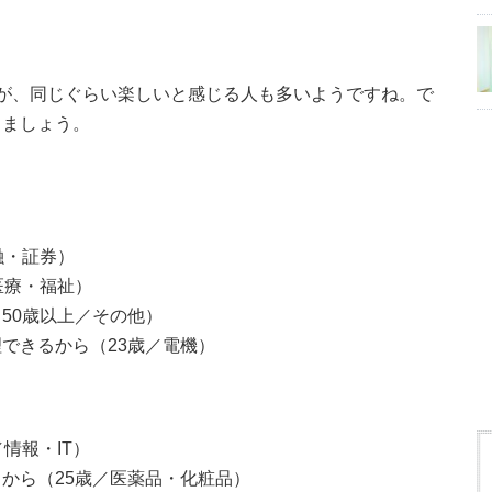
が、同じぐらい楽しいと感じる人も多いようですね。で
しましょう。
融・証券）
医療・福祉）
50歳以上／その他）
できるから（23歳／電機）
情報・IT）
から（25歳／医薬品・化粧品）