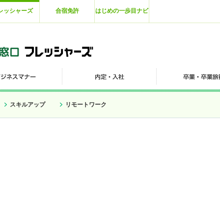
レッシャーズ
合宿免許
はじめの一歩目ナビ
スキルアップ
リモートワーク