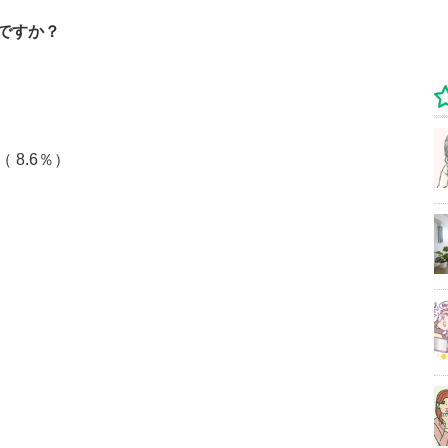
ですか？
 8.6％）