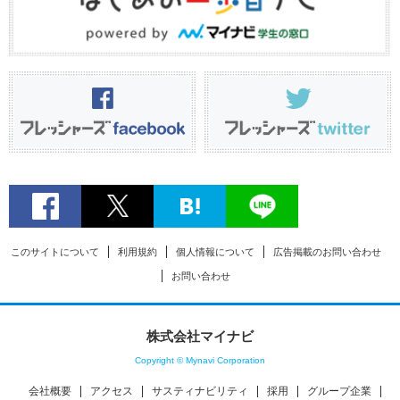
このサイトについて
利用規約
個人情報について
広告掲載のお問い合わせ
お問い合わせ
株式会社マイナビ
Copyright © Mynavi Corporation
会社概要
アクセス
サスティナビリティ
採用
グループ企業