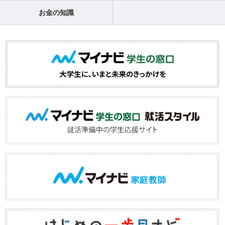
お金の知識