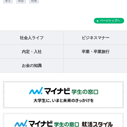
東京
制度
研修
ページトップへ
社会人ライフ
ビジネスマナー
内定・入社
卒業・卒業旅行
お金の知識