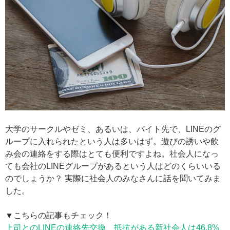
大学のサークルやゼミ、あるいは、バイト先で、LINEのグ
ループに入れられたという人は多いはず。遊びの誘いや飲
み会の連絡をする際はとても便利ですよね。社会人になっ
ても会社のLINEグループがあるという人はどのくらいいる
のでしょうか？ 実際に社会人のみなさんに話を聞いてみま
した。
▼こちらの記事もチェック！
上司とのLINEの連絡先交換、抵抗がある新社会人は46.8%