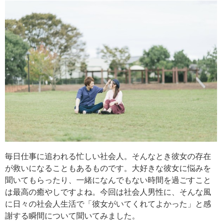
毎日仕事に追われる忙しい社会人。そんなとき彼女の存在
が救いになることもあるものです。大好きな彼女に悩みを
聞いてもらったり、一緒になんでもない時間を過ごすこと
は最高の癒やしですよね。今回は社会人男性に、そんな風
に日々の社会人生活で「彼女がいてくれてよかった」と感
謝する瞬間について聞いてみました。