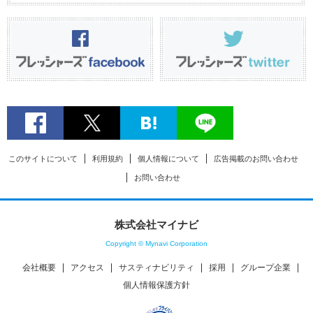
このサイトについて
利用規約
個人情報について
広告掲載のお問い合わせ
お問い合わせ
株式会社マイナビ
Copyright © Mynavi Corporation
会社概要
アクセス
サスティナビリティ
採用
グループ企業
個人情報保護方針