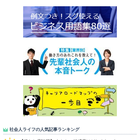
社会人ライフの人気記事ランキング