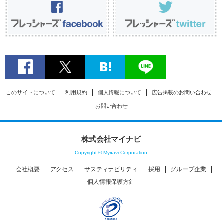
このサイトについて
利用規約
個人情報について
広告掲載のお問い合わせ
お問い合わせ
株式会社マイナビ
Copyright © Mynavi Corporation
会社概要
アクセス
サスティナビリティ
採用
グループ企業
個人情報保護方針