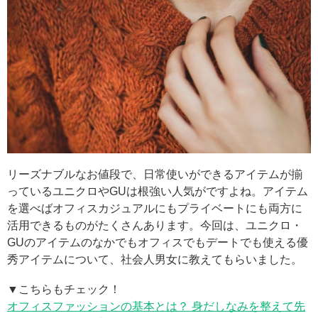
リーズナブルなお値段で、日常使いができるアイテムが揃
っているユニクロやGUは根強い人気がですよね。アイテム
を選べばオフィスカジュアルにもプライベートにも両方に
活用できるものがたくさんあります。今回は、ユニクロ・
GUのアイテムのなかでもオフィスでもデートでも使える優
秀アイテムについて、社会人男女に教えてもらいました。
▼こちらもチェック！
オフィスファッションの基本とは？ 身だしなみを整えて先