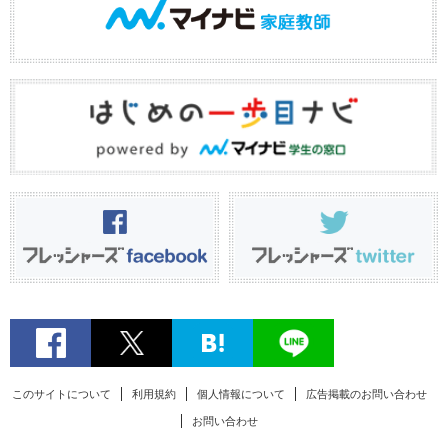
このサイトについて
利用規約
個人情報について
広告掲載のお問い合わせ
お問い合わせ