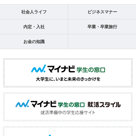
社会人ライフ
ビジネスマナー
内定・入社
卒業・卒業旅行
お金の知識