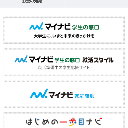
お金の知識