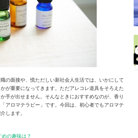
転職の面接や、慌ただしい新社会人生活では、いかにして
るかが重要になってきます。ただアレコレ道具をそろえた
なか手が出せません。そんなときにおすすめなのが、香り
る「アロマテラピー」です。今回は、初心者でもアロマテ
紹介します。
すめの趣味は？