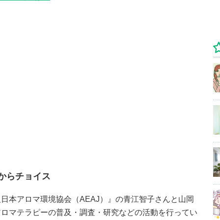
からチョイス
日本アロマ環境協会（AEAJ）』の青江智子さんと山岡
アロマテラピーの普及・調査・研究などの活動を行ってい