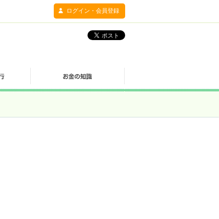
ログイン・会員登録