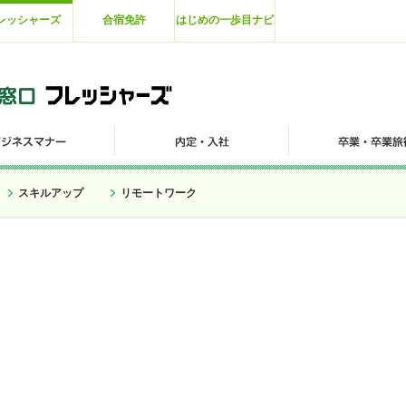
レッシャーズ
合宿免許
はじめの一歩目ナビ
スキルアップ
リモートワーク