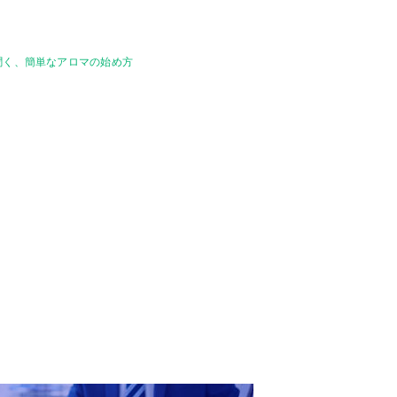
聞く、簡単なアロマの始め方