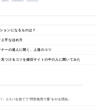
ションになるものは？
す上手なほめ方
マナーの達人に聞く、上達のコツ
を見つけるコツを婚活サイトの中の人に聞いてみた
・コスパを捨てて“問答無用で量”をやる理由」