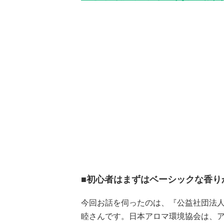
■初心者はまずはベーシックな香り
今回お話を伺ったのは、『公益社団法人
睦さんです。日本アロマ環境協会は、