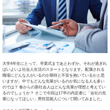
大学4年生にとって、卒業式まであとわずか。それが過ぎれ
ばいよいよ社会人生活のスタートとなります。配属される
職場にどんな人がいるのか期待と不安を抱いているかと思
いますが、中でもどんな先輩がいるのか気になる人も多い
のでは？ 春からの新社会人はどんな先輩が理想と考えてい
るのでしょうか？ そこで今回は17卒の内定者に「会社の先
輩になってほしい」男性芸能人について聞いてみました。