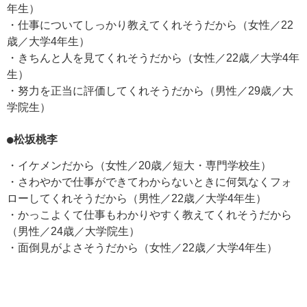
年生）
・仕事についてしっかり教えてくれそうだから（女性／22
歳／大学4年生）
・きちんと人を見てくれそうだから（女性／22歳／大学4年
生）
・努力を正当に評価してくれそうだから（男性／29歳／大
学院生）
●松坂桃李
・イケメンだから（女性／20歳／短大・専門学校生）
・さわやかで仕事ができてわからないときに何気なくフォ
ローしてくれそうだから（男性／22歳／大学4年生）
・かっこよくて仕事もわかりやすく教えてくれそうだから
（男性／24歳／大学院生）
・面倒見がよさそうだから（女性／22歳／大学4年生）