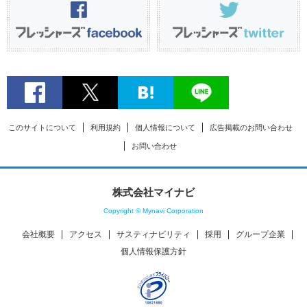
このサイトについて
利用規約
個人情報について
広告掲載のお問い合わせ
お問い合わせ
株式会社マイナビ
Copyright © Mynavi Corporation
会社概要
アクセス
サスティナビリティ
採用
グループ企業
個人情報保護方針