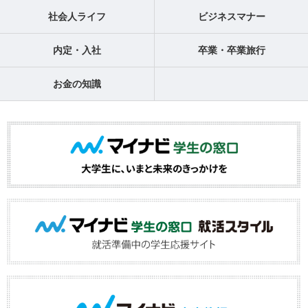
社会人ライフ
ビジネスマナー
内定・入社
卒業・卒業旅行
お金の知識