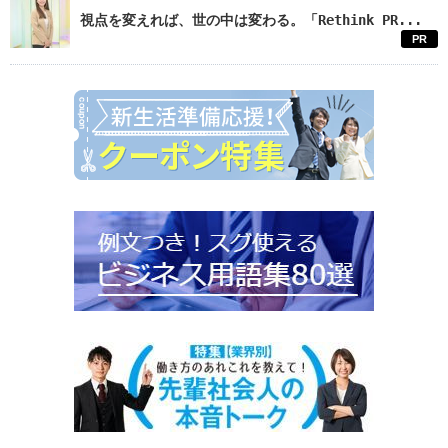
視点を変えれば、世の中は変わる。「Rethink PR...
PR