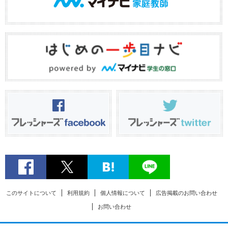
このサイトについて
利用規約
個人情報について
広告掲載のお問い合わせ
お問い合わせ