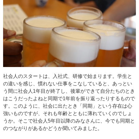
社会人のスタートは、入社式、研修で始まります。学生と
の違いを感じ、慣れない仕事をこなしていると、あっとい
う間に社会人1年目が終了し、後輩ができて自分たちのとき
はこうだったよねと同期で1年前を振り返ったりするもので
す。このように、社会に出たとき「同期」という存在は心
強いものですが、それも年齢とともに薄れていくのでしょ
うか。そこで社会人5年目以降のみなさんに、今でも同期と
のつながりがあるかどうか聞いてみました。