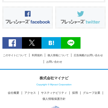
このサイトについて
利用規約
個人情報について
広告掲載のお問い合わせ
お問い合わせ
株式会社マイナビ
Copyright © Mynavi Corporation
会社概要
アクセス
サスティナビリティ
採用
グループ企業
個人情報保護方針