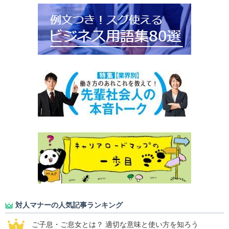
対人マナーの人気記事ランキング
ご子息・ご息女とは？ 適切な意味と使い方を知ろう