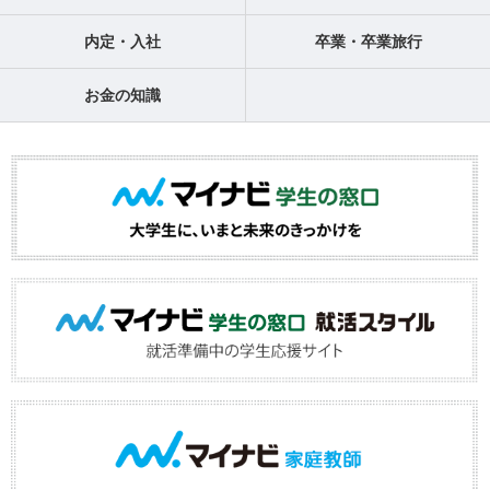
内定・入社
卒業・卒業旅行
お金の知識