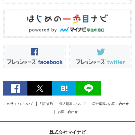
このサイトについて
利用規約
個人情報について
広告掲載のお問い合わせ
お問い合わせ
株式会社マイナビ