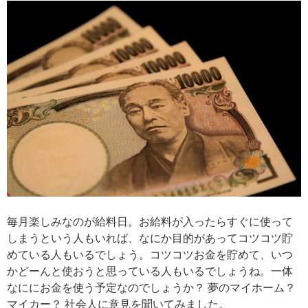
毎月楽しみなのが給料日。お給料が入ったらすぐに使って
しまうという人もいれば、なにか目的があってコツコツ貯
めている人もいるでしょう。コツコツお金を貯めて、いつ
かどーんと使おうと思っている人もいるでしょうね。一体
なににお金を使う予定なのでしょうか？ 夢のマイホーム？
マイカー？ 社会人に意見を聞いてみました。