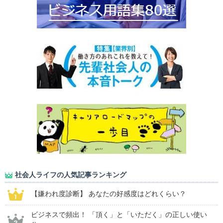
社会人ライフの人気記事ランキング
【嫌われ度診断】 あなたの好感度はどれくらい？
ビジネスで頻出！ 「頂く」と「いただく」の正しい使い