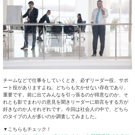
チームなどで仕事をしていくとき、必ずリーダー役、サポ
ート役がありますよね。どちらも欠かせない存在であり、
重要です。前に出てみんなを引っ張るのが得意なのか、そ
れとも影でまわりの意見を聞きリーダーに助言をする方が
好きなのか人それぞれです。今回は社会人の中で、どちら
のタイプの人が多いのか調査してみました。
▼こちらもチェック！