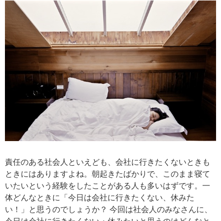
責任のある社会人といえども、会社に行きたくないときも
ときにはありますよね。朝起きたばかりで、このまま寝て
いたいという経験をしたことがある人も多いはずです。一
体どんなときに「今日は会社に行きたくない、休みた
い！」と思うのでしょうか？ 今回は社会人のみなさんに、