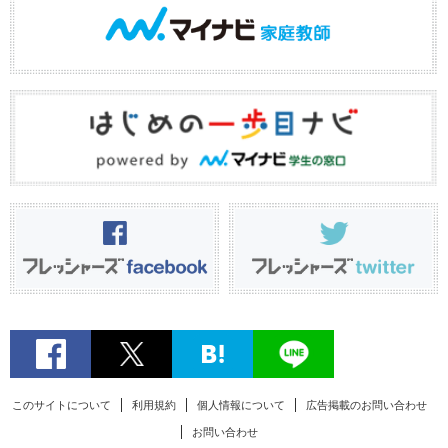
このサイトについて
利用規約
個人情報について
広告掲載のお問い合わせ
お問い合わせ