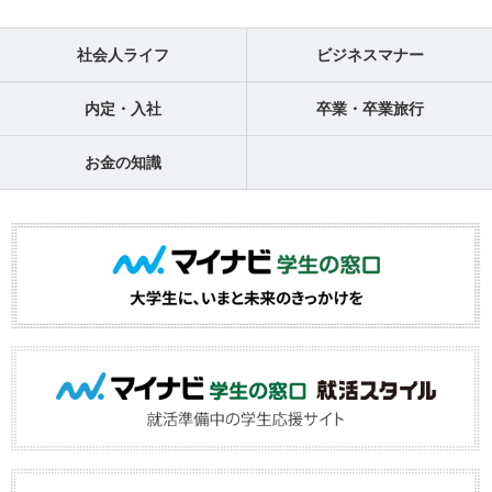
社会人ライフ
ビジネスマナー
内定・入社
卒業・卒業旅行
お金の知識