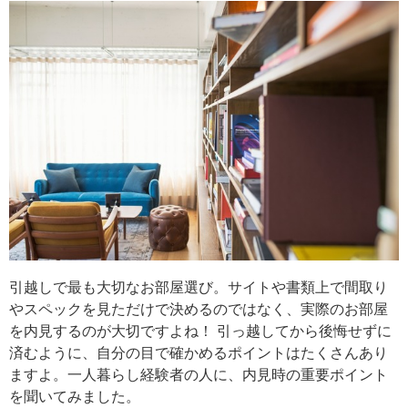
引越しで最も大切なお部屋選び。サイトや書類上で間取り
やスペックを見ただけで決めるのではなく、実際のお部屋
を内見するのが大切ですよね！ 引っ越してから後悔せずに
済むように、自分の目で確かめるポイントはたくさんあり
ますよ。一人暮らし経験者の人に、内見時の重要ポイント
を聞いてみました。