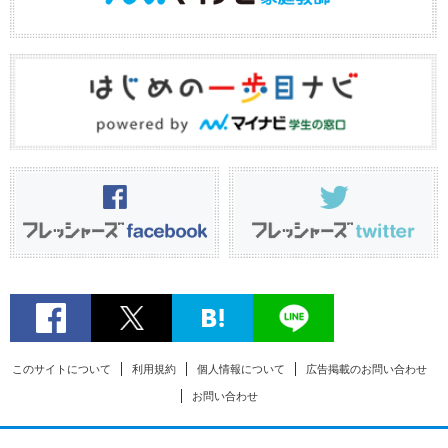
このサイトについて
利用規約
個人情報について
広告掲載のお問い合わせ
お問い合わせ