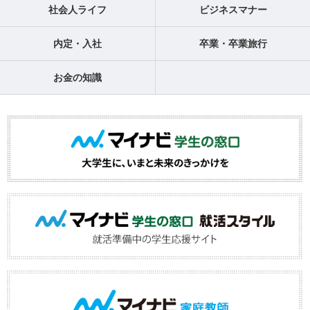
社会人ライフ
ビジネスマナー
内定・入社
卒業・卒業旅行
お金の知識